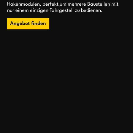
Hakenmodulen, perfekt um mehrere Baustellen mit
nur einem einzigen Fahrgestell zu bedienen.
Angebot finden