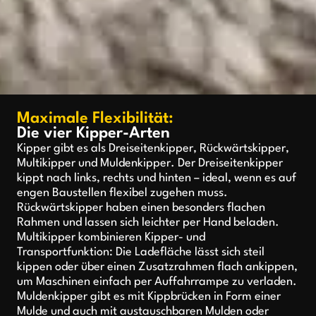
Maximale Flexibilität:
Die vier Kipper-Arten
Kipper gibt es als Dreiseitenkipper, Rückwärtskipper,
Multikipper und Muldenkipper. Der Dreiseitenkipper
kippt nach links, rechts und hinten – ideal, wenn es auf
engen Baustellen flexibel zugehen muss.
Rückwärtskipper haben einen besonders flachen
Rahmen und lassen sich leichter per Hand beladen.
Multikipper kombinieren Kipper- und
Transportfunktion: Die Ladefläche lässt sich steil
kippen oder über einen Zusatzrahmen flach ankippen,
um Maschinen einfach per Auffahrrampe zu verladen.
Muldenkipper gibt es mit Kippbrücken in Form einer
Mulde und auch mit austauschbaren Mulden oder