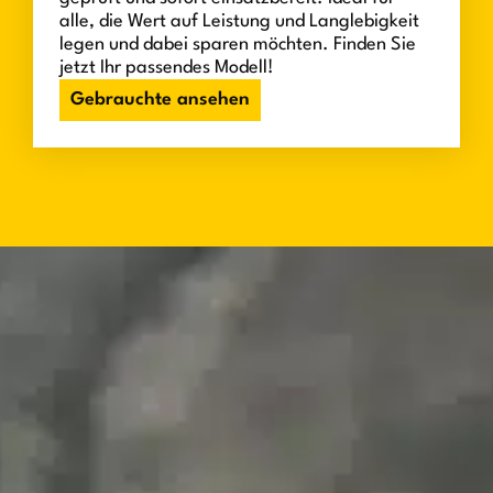
alle, die Wert auf Leistung und Langlebigkeit
legen und dabei sparen möchten. Finden Sie
jetzt Ihr passendes Modell!
Gebrauchte ansehen