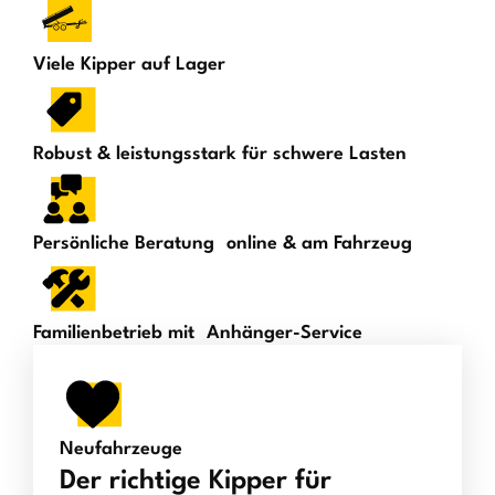
Viele Kipper auf Lager
Robust & leistungsstark für schwere Lasten
Persönliche Beratung online & am Fahrzeug
Familienbetrieb mit Anhänger-Service
Neufahrzeuge
Der richtige Kipper für