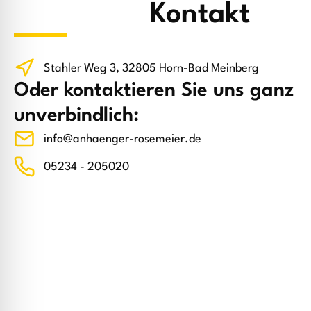
Kontakt
Stahler Weg 3, 32805 Horn-Bad Meinberg
Oder kontaktieren Sie uns ganz
unverbindlich:
info@anhaenger-rosemeier.de
05234 - 205020