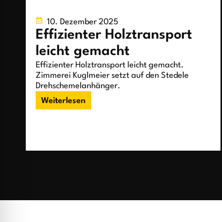
10. Dezember 2025
Effizienter Holztransport
leicht gemacht
Effizienter Holztransport leicht gemacht​.
Zimmerei Kuglmeier setzt auf den Stedele
Drehschemelanhänger​.
Weiterlesen