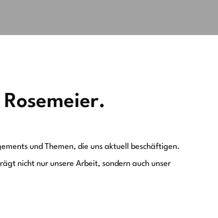
 Rosemeier.
agements und Themen, die uns aktuell beschäftigen.
ägt nicht nur unsere Arbeit, sondern auch unser