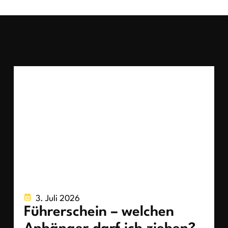
3. Juli 2026
Führerschein – welchen