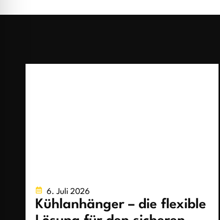
6. Juli 2026
Kühlanhänger – die flexible