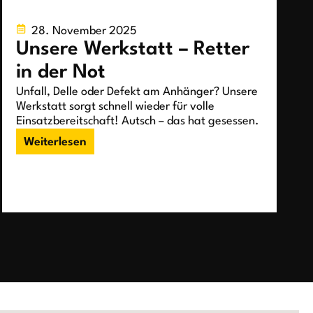
28. November 2025
Unsere Werkstatt – Retter
in der Not
Unfall, Delle oder Defekt am Anhänger? Unsere
Werkstatt sorgt schnell wieder für volle
Einsatzbereitschaft! Autsch – das hat gesessen.
Weiterlesen