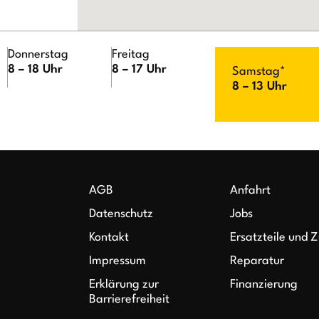
Donnerstag
Freitag
8 – 18 Uhr
8 – 17 Uhr
Samstag*
8 – 13 Uhr
AGB
Anfahrt
Datenschutz
Jobs
Kontakt
Ersatzteile und 
Impressum
Reparatur
Erklärung zur
Finanzierung
Barrierefreiheit