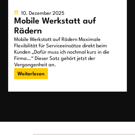
10. Dezember 2025
Mobile Werkstatt auf
Rädern
Mobile Werkstatt auf Rädern​ Maximale
Flexibilität für Serviceeinsätze direkt beim
Kunden​ „Dafür muss ich nochmal kurz in die
Firma…“​ Dieser Satz gehört jetzt der
Vergangenheit an.
Weiterlesen