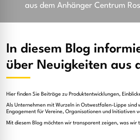
aus dem Anhänger Centrum Ros
In diesem Blog informi
über Neuigkeiten aus
Hier finden Sie Beiträge zu Produktentwicklungen, Einblic
Als Unternehmen mit Wurzeln in Ostwestfalen-Lippe sind w
Engagement für Vereine, Organisationen und Initiativen v
Mit diesem Blog möchten wir transparent zeigen, was wir