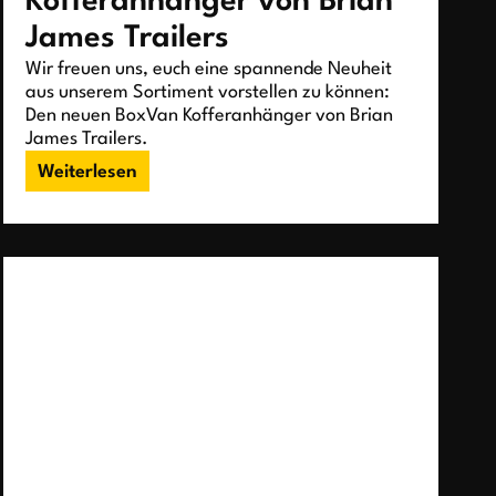
Kofferanhänger von Brian
James Trailers
Wir freuen uns, euch eine spannende Neuheit
aus unserem Sortiment vorstellen zu können:
Den neuen BoxVan Kofferanhänger von Brian
James Trailers.
Weiterlesen