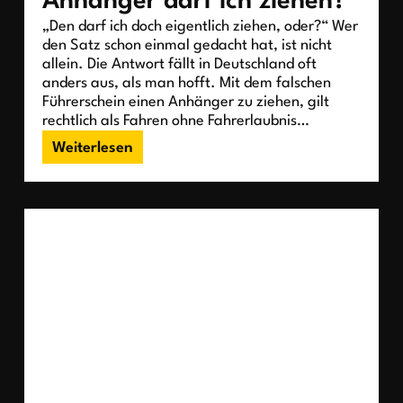
Anhänger darf ich ziehen?
„Den darf ich doch eigentlich ziehen, oder?“ Wer
den Satz schon einmal gedacht hat, ist nicht
allein. Die Antwort fällt in Deutschland oft
anders aus, als man hofft. Mit dem falschen
Führerschein einen Anhänger zu ziehen, gilt
rechtlich als Fahren ohne Fahrerlaubnis…
Weiterlesen