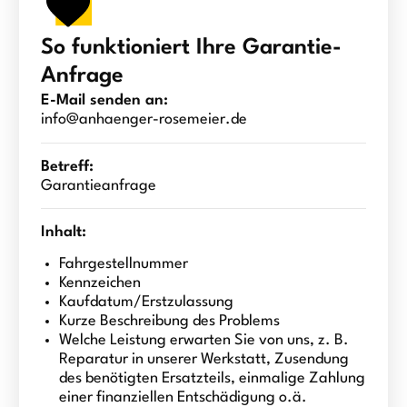
So funktioniert Ihre Garantie-
Anfrage
E-Mail senden an:
info@anhaenger-rosemeier.de
Betreff:
Garantieanfrage
Inhalt:
Fahrgestellnummer
Kennzeichen
Kaufdatum/Erstzulassung
Kurze Beschreibung des Problems
Welche Leistung erwarten Sie von uns, z. B.
Reparatur in unserer Werkstatt, Zusendung
des benötigten Ersatzteils, einmalige Zahlung
einer finanziellen Entschädigung o.ä.