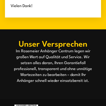
Vielen Dank!
Unser Versprechen
Im Rosemeier Anhänger Centrum legen wir
großen Wert auf Qualität und Service. Wir
setzen alles daran, Ihren Garantiefall
professionell, transparent und ohne unnötige
Wartezeiten zu bearbeiten – damit Ihr
Anhänger schnell wieder einsatzbereit ist.