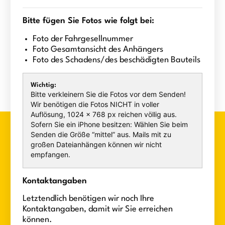
Bitte fügen Sie Fotos wie folgt bei:
Foto der Fahrgesellnummer
Foto Gesamtansicht des Anhängers
Foto des Schadens/des beschädigten Bauteils
Wichtig:
Bitte verkleinern Sie die Fotos vor dem Senden!
Wir benötigen die Fotos NICHT in voller
Auflösung, 1024 × 768 px reichen völlig aus.
Sofern Sie ein iPhone besitzen: Wählen Sie beim
Senden die Größe “mittel” aus. Mails mit zu
großen Dateianhängen können wir nicht
empfangen.
Kontaktangaben
Letztendlich benötigen wir noch Ihre
Kontaktangaben, damit wir Sie erreichen
können.