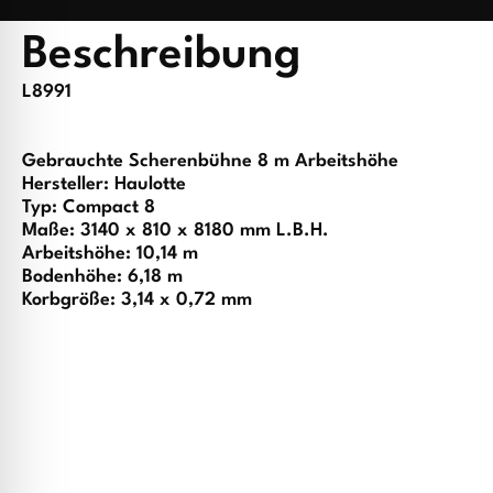
Beschreibung
L8991
Gebrauchte Scherenbühne 8 m Arbeitshöhe
Hersteller: Haulotte
Typ: Compact 8
Maße: 3140 x 810 x 8180 mm L.B.H.
Arbeitshöhe: 10,14 m
Bodenhöhe: 6,18 m
Korbgröße: 3,14 x 0,72 mm