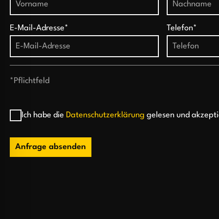
E-Mail-Adresse*
Telefon*
*Pflichtfeld
Ich habe die
Datenschutzerklärung
gelesen und akzepti
Anfrage absenden