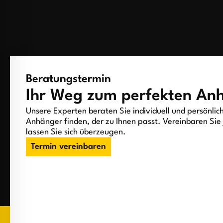
Beratungstermin
Ihr Weg zum perfekten An
Unsere Experten beraten Sie individuell und persönlic
Anhänger finden, der zu Ihnen passt. Vereinbaren Sie 
lassen Sie sich überzeugen.
Termin vereinbaren