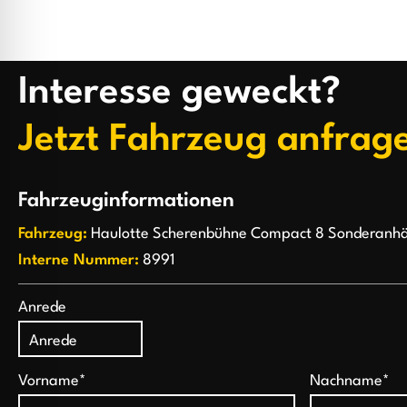
Interesse geweckt?
Jetzt Fahrzeug anfrag
Fahrzeuginformationen
Fahrzeug:
Haulotte Scherenbühne Compact 8 Sonderanhä
Interne Nummer:
8991
Anrede
Vorname*
Nachname*