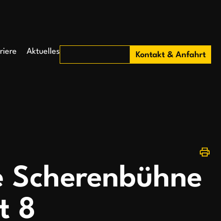
riere
Aktuelles
Kontakt & Anfahrt
e Scherenbühne
t 8