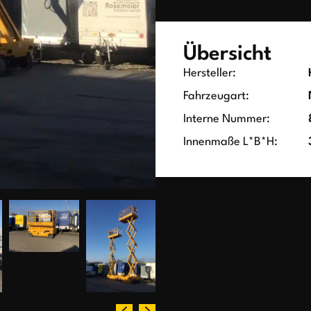
Übersicht
Hersteller:
Fahrzeugart:
Interne Nummer:
Innenmaße L*B*H: