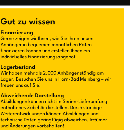
Gut zu wissen
Finanzierung
Gerne zeigen wir Ihnen, wie Sie Ihren neuen
Anhänger in bequemen monatlichen Raten
finanzieren können und erstellen Ihnen ein
individuelles Finanzierungsangebot.
Lagerbestand
Wir haben mehr als 2.000 Anhänger ständig am
Lager. Besuchen Sie uns in Horn-Bad Meinberg – wir
freuen uns auf Sie!
Abweichende Darstellung
Abbildungen können nicht im Serien-Lieferumfang
enthaltenes Zubehör darstellen. Durch ständige
Weiterentwicklungen können Abbildungen und
technische Daten geringfügig abweichen. Irrtümer
und Änderungen vorbehalten!