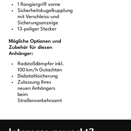
1 Rangiergriff vorne
Sicherheitskugelkupplung
mit Verschleiss-und
Sicherungsanzeige
13-poliger Stecker
Mögliche Optionen und
Zubehör für diesen
Anhänger:
Radstoßdämpfer inkl.
100 km/h Gutachten
Diebstahlsicherung
Zulassung Ihres
neuen Anhängers
beim
Straßenverkehrsamt