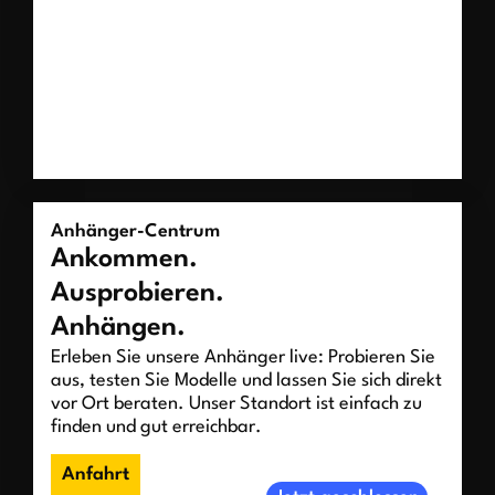
Anhänger-Centrum
Ankommen.
Ausprobieren.
Anhängen.
Erleben Sie unsere Anhänger live: Probieren Sie
aus, testen Sie Modelle und lassen Sie sich direkt
vor Ort beraten. Unser Standort ist einfach zu
finden und gut erreichbar.
Anfahrt