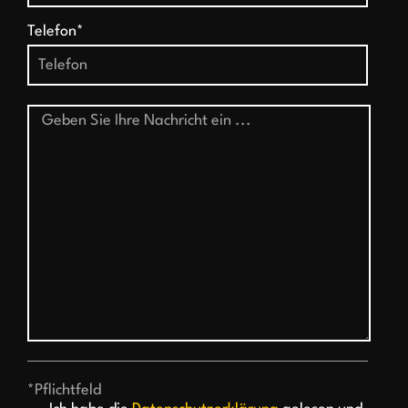
Telefon*
*Pflichtfeld