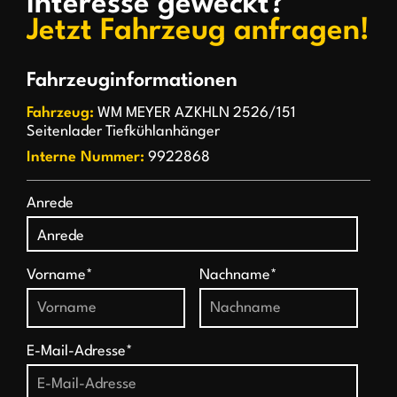
Interesse geweckt?
Jetzt Fahrzeug anfragen!
Fahrzeuginformationen
Fahrzeug:
WM MEYER AZKHLN 2526/151
Seitenlader Tiefkühlanhänger
Interne Nummer:
9922868
Anrede
Vorname*
Nachname*
E-Mail-Adresse*