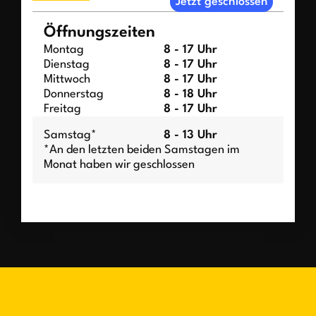
Jetzt geschlossen
Öffnungszeiten
Montag
8 - 17 Uhr
Dienstag
8 - 17 Uhr
Mittwoch
8 - 17 Uhr
Donnerstag
8 - 18 Uhr
Freitag
8 - 17 Uhr
Samstag*
8 - 13 Uhr
*An den letzten beiden Samstagen im
Monat haben wir geschlossen