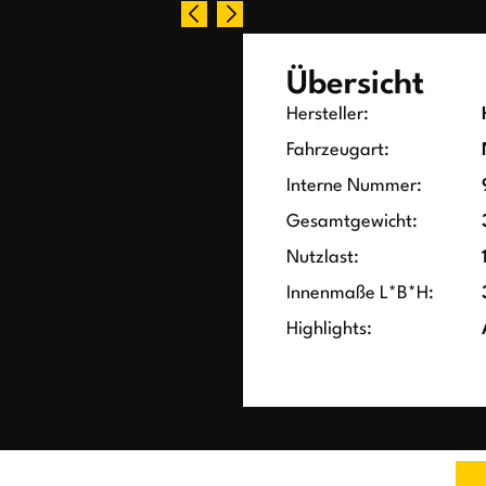
Übersicht
Hersteller:
Fahrzeugart:
Interne Nummer:
Gesamtgewicht:
Nutzlast:
Innenmaße L*B*H:
Highlights: