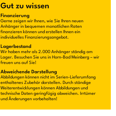
Gut zu wissen
Finanzierung
Gerne zeigen wir Ihnen, wie Sie Ihren neuen
Anhänger in bequemen monatlichen Raten
finanzieren können und erstellen Ihnen ein
individuelles Finanzierungsangebot.
Lagerbestand
Wir haben mehr als 2.000 Anhänger ständig am
Lager. Besuchen Sie uns in Horn-Bad Meinberg – wir
freuen uns auf Sie!
Abweichende Darstellung
Abbildungen können nicht im Serien-Lieferumfang
enthaltenes Zubehör darstellen. Durch ständige
Weiterentwicklungen können Abbildungen und
technische Daten geringfügig abweichen. Irrtümer
und Änderungen vorbehalten!