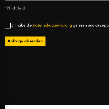
*Pflichtfeld
Ich habe die
Datenschutzerklärung
gelesen und akzepti
Anfrage absenden