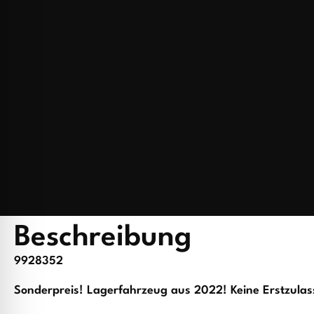
Beschreibung
9928352
Sonderpreis! Lagerfahrzeug aus 2022! Keine Erstzula