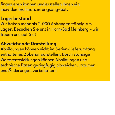
finanzieren können und erstellen Ihnen ein
individuelles Finanzierungsangebot.
Lagerbestand
Wir haben mehr als 2.000 Anhänger ständig am
Lager. Besuchen Sie uns in Horn-Bad Meinberg – wir
freuen uns auf Sie!
Abweichende Darstellung
Abbildungen können nicht im Serien-Lieferumfang
enthaltenes Zubehör darstellen. Durch ständige
Weiterentwicklungen können Abbildungen und
technische Daten geringfügig abweichen. Irrtümer
und Änderungen vorbehalten!