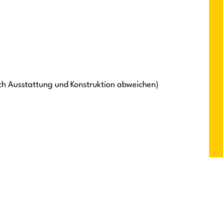
ch Ausstattung und Konstruktion abweichen)