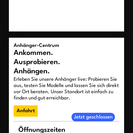
Anhänger-Centrum
Ankommen.
Ausprobieren.
Anhängen.
Erleben Sie unsere Anhänger live: Probieren Sie
aus, testen Sie Modelle und lassen Sie sich direkt
vor Ort beraten. Unser Standort ist einfach zu
finden und gut erreichbar.
Anfahrt
Jetzt geschlossen
Öffnungszeiten