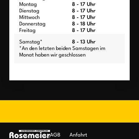
Montag
8 - 17 Uhr
Dienstag
8 - 17 Uhr
Mittwoch
8 - 17 Uhr
Donnerstag
8 - 18 Uhr
Freitag
8 - 17 Uhr
Samstag*
8 - 13 Uhr
*An den letzten beiden Samstagen im
Monat haben wir geschlossen
AGB
Anfahrt