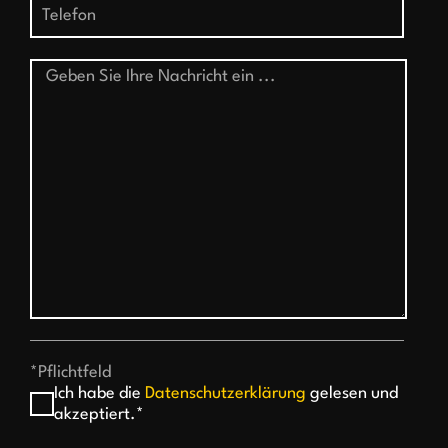
*Pflichtfeld
Ich habe die
Datenschutzerklärung
gelesen und
akzeptiert.*