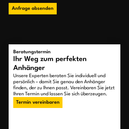
Anfrage absenden
Beratungstermin
Ihr Weg zum perfekten
Anhänger
Unsere Experten beraten Sie individuell und
persönlich – damit Sie genau den Anhänger
finden, der zu Ihnen passt. Vereinbaren Sie jetzt
Ihren Termin und lassen Sie sich überzeugen.
Termin vereinbaren