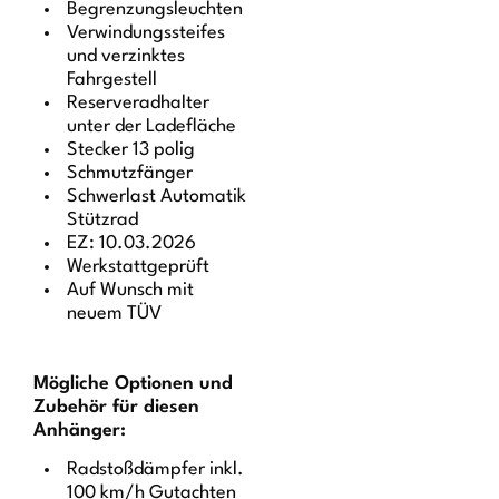
Begrenzungsleuchten
Verwindungssteifes
und verzinktes
Fahrgestell
Reserveradhalter
unter der Ladefläche
Stecker 13 polig
Schmutzfänger
Schwerlast Automatik
Stützrad
EZ: 10.03.2026
Werkstattgeprüft
Auf Wunsch mit
neuem TÜV
Mögliche Optionen und
Zubehör für diesen
Anhänger:
Radstoßdämpfer inkl.
100 km/h Gutachten