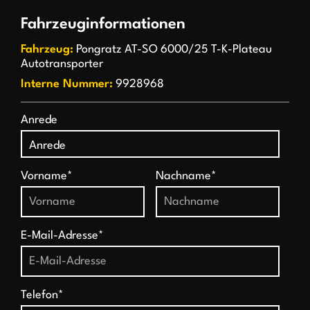
Fahrzeuginformationen
Fahrzeug:
Pongratz AT-SO 6000/25 T-K-Plateau
Autotransporter
Interne Nummer:
9928968
Anrede
Vorname*
Nachname*
E-Mail-Adresse*
Telefon*