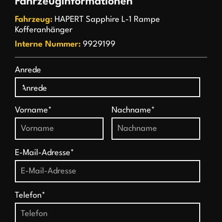
Fahrzeuginformationen
Fahrzeug:
HAPERT Sapphire L-1 Rampe
Kofferanhänger
Interne Nummer:
9929199
Anrede
Vorname*
Nachname*
E-Mail-Adresse*
Telefon*