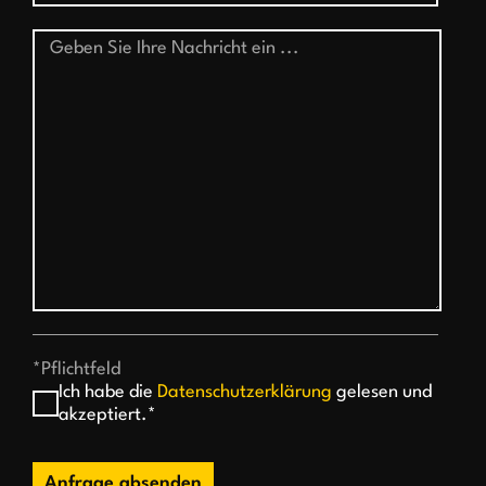
*Pflichtfeld
Ich habe die
Datenschutzerklärung
gelesen und
akzeptiert.*
Anfrage absenden