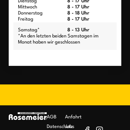
Dienstag
8 - 17 Uhr
Mittwoch
8 - 17 Uhr
Donnerstag
8 - 18 Uhr
Freitag
8 - 17 Uhr
Samstag*
8 - 13 Uhr
*An den letzten beiden Samstagen im
Monat haben wir geschlossen
AGB
Anfahrt
Datenschutz
Jobs