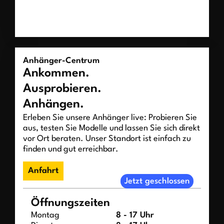
Anhänger-Centrum
Ankommen.
Ausprobieren.
Anhängen.
Erleben Sie unsere Anhänger live: Probieren Sie
aus, testen Sie Modelle und lassen Sie sich direkt
vor Ort beraten. Unser Standort ist einfach zu
finden und gut erreichbar.
Anfahrt
Jetzt geschlossen
Öffnungszeiten
Montag
8 - 17 Uhr