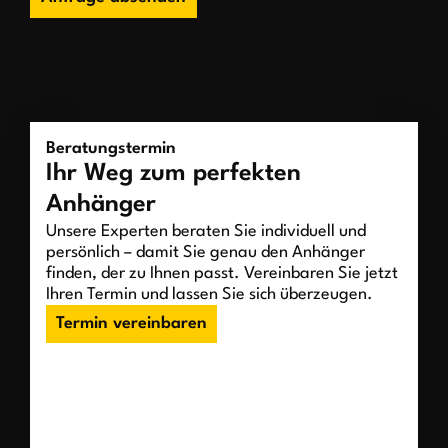
Beratungstermin
Ihr Weg zum perfekten
Anhänger
Unsere Experten beraten Sie individuell und
persönlich – damit Sie genau den Anhänger
finden, der zu Ihnen passt. Vereinbaren Sie jetzt
Ihren Termin und lassen Sie sich überzeugen.
Termin vereinbaren