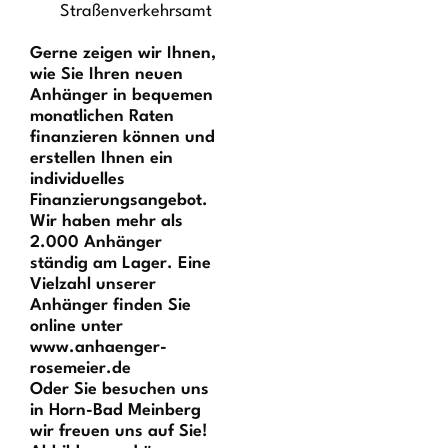
Straßenverkehrsamt
Gerne zeigen wir Ihnen,
wie Sie Ihren neuen
Anhänger in bequemen
monatlichen Raten
finanzieren können und
erstellen Ihnen ein
individuelles
Finanzierungsangebot.
Wir haben mehr als
2.000 Anhänger
ständig am Lager. Eine
Vielzahl unserer
Anhänger finden Sie
online unter
www.anhaenger-
rosemeier.de
Oder Sie besuchen uns
in Horn-Bad Meinberg 
wir freuen uns auf Sie!