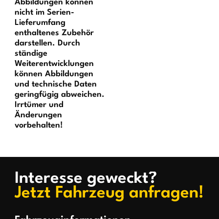
Abbildungen können
nicht im Serien-
Lieferumfang
enthaltenes Zubehör
darstellen. Durch
ständige
Weiterentwicklungen
können Abbildungen
und technische Daten
geringfügig abweichen.
Irrtümer und
Änderungen
vorbehalten!
Interesse geweckt?
Jetzt Fahrzeug anfragen!