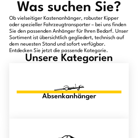
Was suchen Sie?
Ob vielseitiger Kastenanhänger, robuster Kipper
oder spezieller Fahrzeugtransporter – bei uns finden
Sie den passenden Anhänger für Ihren Bedarf. Unser
Sortiment ist übersichtlich gegliedert, technisch auf
dem neuesten Stand und sofort verfügbar.
Entdecken Sie jetzt die passende Kategorie.
Unsere Kategorien
Absenkanhänger