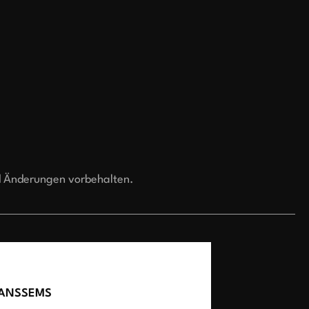
d Änderungen vorbehalten.
ANSSEMS