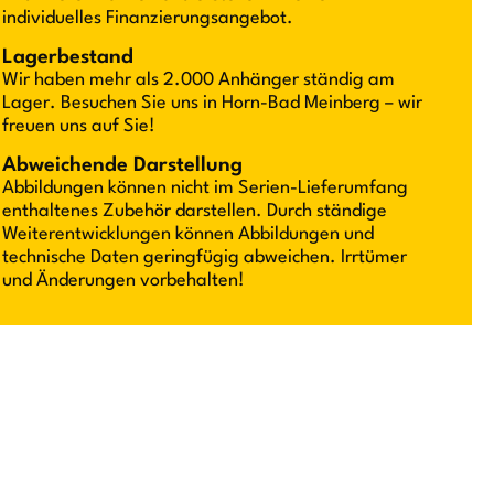
individuelles Finanzierungsangebot.
Lagerbestand
Wir haben mehr als 2.000 Anhänger ständig am
Lager. Besuchen Sie uns in Horn-Bad Meinberg – wir
freuen uns auf Sie!
Abweichende Darstellung
Abbildungen können nicht im Serien-Lieferumfang
enthaltenes Zubehör darstellen. Durch ständige
Weiterentwicklungen können Abbildungen und
technische Daten geringfügig abweichen. Irrtümer
und Änderungen vorbehalten!