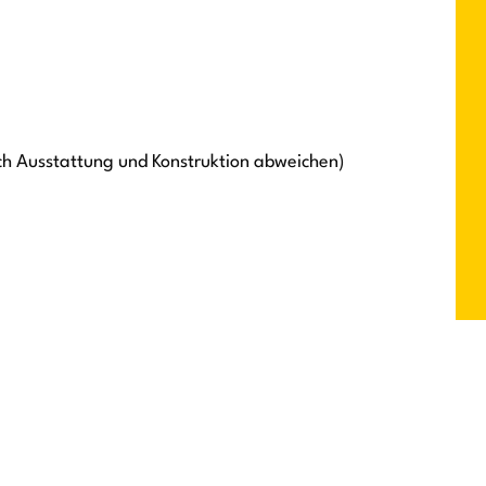
ch Ausstattung und Konstruktion abweichen)