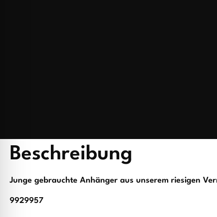
Beschreibung
Junge gebrauchte Anhänger aus unserem riesigen Ver
9929957