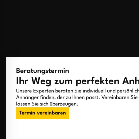
Beratungstermin
Ihr Weg zum perfekten An
Unsere Experten beraten Sie individuell und persönlic
Anhänger finden, der zu Ihnen passt. Vereinbaren Sie 
lassen Sie sich überzeugen.
Termin vereinbaren