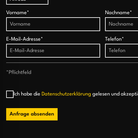
Vorname*
Nachname*
E-Mail-Adresse*
Telefon*
*Pflichtfeld
Ich habe die
Datenschutzerklärung
gelesen und akzepti
Anfrage absenden