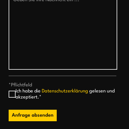
*Pflichtfeld
Ich habe die
Datenschutzerklärung
gelesen und
akzeptiert.*
Anfrage absenden