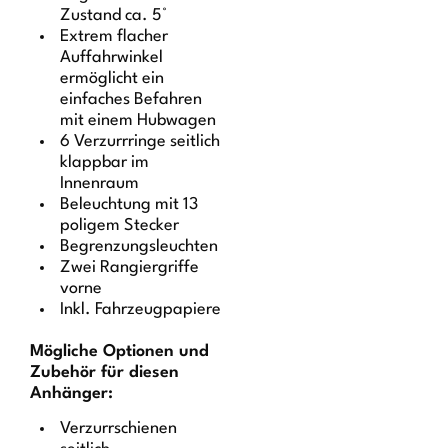
Zustand ca. 5°
Extrem flacher
Auffahrwinkel
ermöglicht ein
einfaches Befahren
mit einem Hubwagen
6 Verzurrringe seitlich
klappbar im
Innenraum
Beleuchtung mit 13
poligem Stecker
Begrenzungsleuchten
Zwei Rangiergriffe
vorne
Inkl. Fahrzeugpapiere
Mögliche Optionen und
Zubehör für diesen
Anhänger:
Verzurrschienen