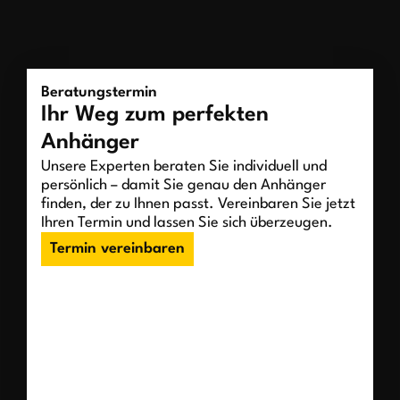
Beratungstermin
Ihr Weg zum perfekten
Anhänger
Unsere Experten beraten Sie individuell und
persönlich – damit Sie genau den Anhänger
finden, der zu Ihnen passt. Vereinbaren Sie jetzt
Ihren Termin und lassen Sie sich überzeugen.
Termin vereinbaren