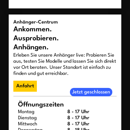
Anhänger-Centrum
Ankommen.
Ausprobieren.
Anhängen.
Erleben Sie unsere Anhänger live: Probieren Sie
aus, testen Sie Modelle und lassen Sie sich direkt
vor Ort beraten. Unser Standort ist einfach zu
finden und gut erreichbar.
Anfahrt
Jetzt geschlossen
Öffnungszeiten
Montag
8 - 17 Uhr
Dienstag
8 - 17 Uhr
Mittwoch
8 - 17 Uhr