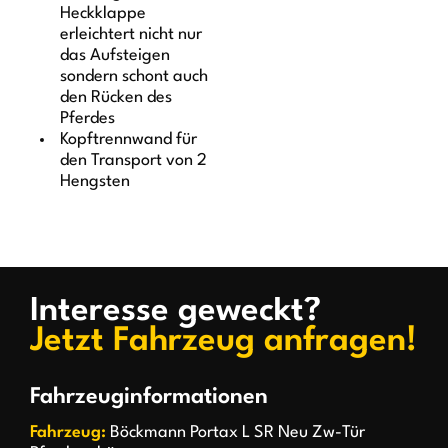
Heckklappe
erleichtert nicht nur
das Aufsteigen
sondern schont auch
den Rücken des
Pferdes
Kopftrennwand für
den Transport von 2
Hengsten
Interesse geweckt?
Jetzt Fahrzeug anfragen!
Fahrzeuginformationen
Fahrzeug:
Böckmann Portax L SR Neu Zw-Tür