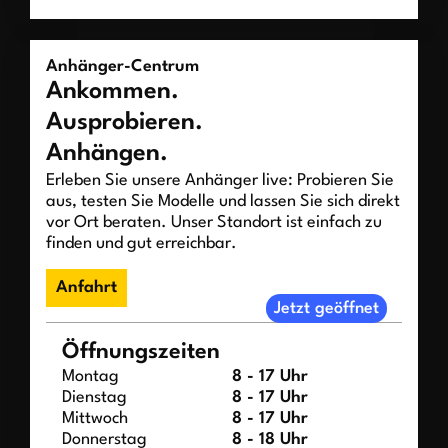
Anhänger-Centrum
Ankommen.
Ausprobieren.
Anhängen.
Erleben Sie unsere Anhänger live: Probieren Sie
aus, testen Sie Modelle und lassen Sie sich direkt
vor Ort beraten. Unser Standort ist einfach zu
finden und gut erreichbar.
Anfahrt
Jetzt geöffnet
Öffnungszeiten
Montag
8 - 17 Uhr
Dienstag
8 - 17 Uhr
Mittwoch
8 - 17 Uhr
Donnerstag
8 - 18 Uhr