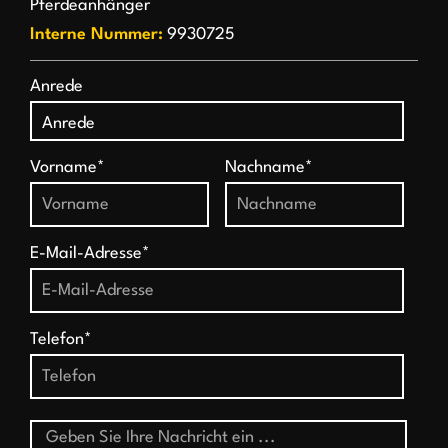
Pferdeanhänger
Interne Nummer:
9930725
Anrede
Vorname*
Nachname*
E-Mail-Adresse*
Telefon*