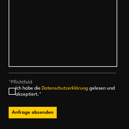
*Pflichtfeld
Ich habe die
Datenschutzerklärung
gelesen und
akzeptiert.*
Anfrage absenden