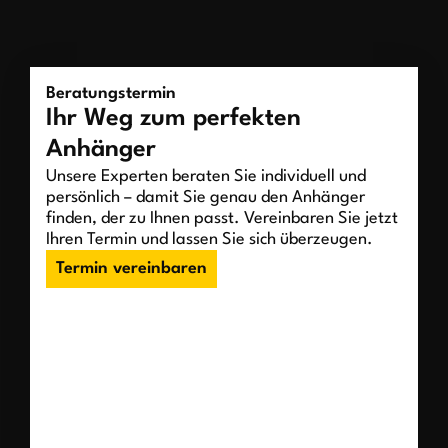
Beratungstermin
Ihr Weg zum perfekten
Anhänger
Unsere Experten beraten Sie individuell und
persönlich – damit Sie genau den Anhänger
finden, der zu Ihnen passt. Vereinbaren Sie jetzt
Ihren Termin und lassen Sie sich überzeugen.
Termin vereinbaren