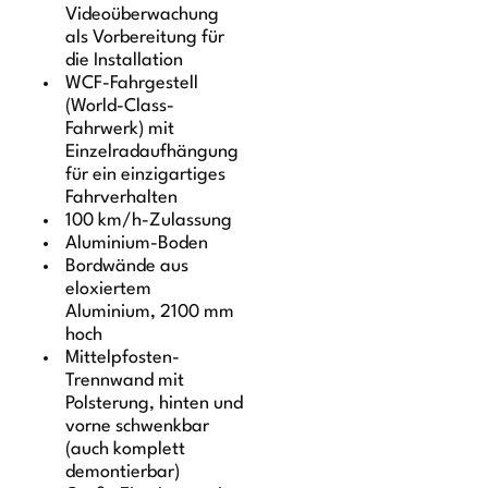
Videoüberwachung
als Vorbereitung für
die Installation
WCF-Fahrgestell
(World-Class-
Fahrwerk) mit
Einzelradaufhängung
für ein einzigartiges
Fahrverhalten
100 km/h-Zulassung
Aluminium-Boden
Bordwände aus
eloxiertem
Aluminium, 2100 mm
hoch
Mittelpfosten-
Trennwand mit
Polsterung, hinten und
vorne schwenkbar
(auch komplett
demontierbar)