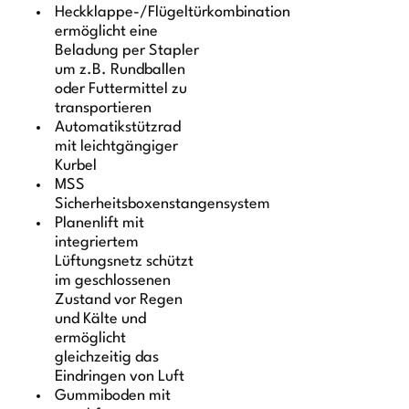
Heckklappe-/Flügeltürkombination
ermöglicht eine
Beladung per Stapler
um z.B. Rundballen
oder Futtermittel zu
transportieren
Automatikstützrad
mit leichtgängiger
Kurbel
MSS
Sicherheitsboxenstangensystem
Planenlift mit
integriertem
Lüftungsnetz schützt
im geschlossenen
Zustand vor Regen
und Kälte und
ermöglicht
gleichzeitig das
Eindringen von Luft
Gummiboden mit