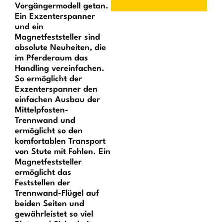
Vorgängermodell getan.
Ein Exzenterspanner
und ein
Magnetfeststeller sind
absolute Neuheiten, die
im Pferderaum das
Handling vereinfachen.
So ermöglicht der
Exzenterspanner den
einfachen Ausbau der
Mittelpfosten-
Trennwand und
ermöglicht so den
komfortablen Transport
von Stute mit Fohlen. Ein
Magnetfeststeller
ermöglicht das
Feststellen der
Trennwand-Flügel auf
beiden Seiten und
gewährleistet so viel