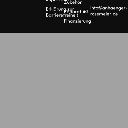
Zubehör
info@anhaenger-
Erklärung zur
Reparatur
rosemeier.de
Barrierefreiheit
Finanzierung