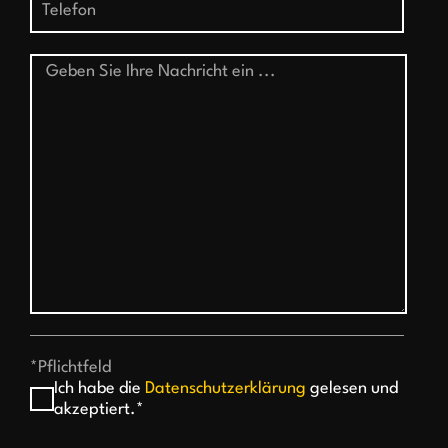
*Pflichtfeld
Ich habe die
Datenschutzerklärung
gelesen und
akzeptiert.*