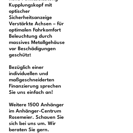
Kupplungskopf mit
optischer
Sicherheitsanzeige
Verstärkte Achsen – für
optimalen Fahrkomfort
Beleuchtung durch
massives Metallgehäuse
vor Beschädigungen
geschütz
t
Bezüglich einer
individuellen und
maßgeschneiderten
Finanzierung sprechen
Sie uns einfach an!
Weitere 1500 Anhänger
im Anhänger-Centrum
Rosemeier. Schauen Sie
sich bei uns um. Wir
beraten Sie gern.