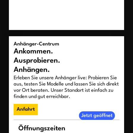
Anhänger-Centrum
Ankommen.
Ausprobieren.
Anhängen.
Erleben Sie unsere Anhänger live: Probieren Sie
aus, testen Sie Modelle und lassen Sie sich direkt
vor Ort beraten. Unser Standort ist einfach zu
finden und gut erreichbar.
Anfahrt
Jetzt geöffnet
Öffnungszeiten