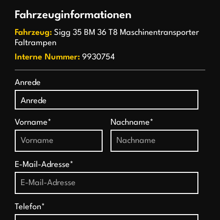
Fahrzeuginformationen
Fahrzeug:
Sigg 35 BM 36 T8 Maschinentransporter
Faltrampen
Interne Nummer:
9930754
Anrede
Vorname*
Nachname*
E-Mail-Adresse*
Telefon*