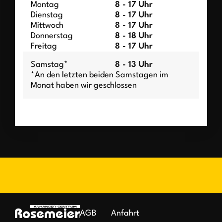
Montag
8 - 17 Uhr
Dienstag
8 - 17 Uhr
Mittwoch
8 - 17 Uhr
Donnerstag
8 - 18 Uhr
Freitag
8 - 17 Uhr
Samstag*
8 - 13 Uhr
*An den letzten beiden Samstagen im
Monat haben wir geschlossen
AGB
Anfahrt