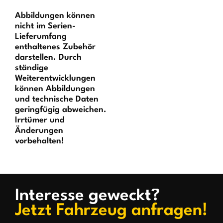
Abbildungen können
nicht im Serien-
Lieferumfang
enthaltenes Zubehör
darstellen. Durch
ständige
Weiterentwicklungen
können Abbildungen
und technische Daten
geringfügig abweichen.
Irrtümer und
Änderungen
vorbehalten!
Interesse geweckt?
Jetzt Fahrzeug anfragen!