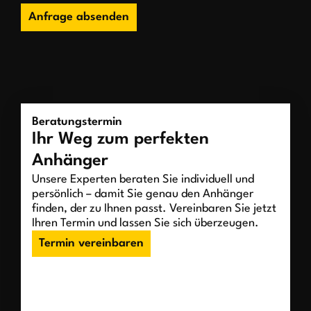
Anfrage absenden
Beratungstermin
Ihr Weg zum perfekten
Anhänger
Unsere Experten beraten Sie individuell und
persönlich – damit Sie genau den Anhänger
finden, der zu Ihnen passt. Vereinbaren Sie jetzt
Ihren Termin und lassen Sie sich überzeugen.
Termin vereinbaren