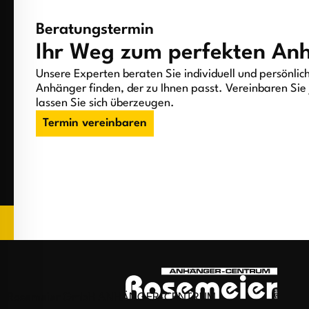
Beratungstermin
Ihr Weg zum perfekten An
Unsere Experten beraten Sie individuell und persönlic
Anhänger finden, der zu Ihnen passt. Vereinbaren Sie 
lassen Sie sich überzeugen.
Termin vereinbaren
Rosemeier GmbH ANHÄNGER-CENTRUM