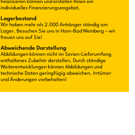
finanzieren können und erstellen Ihnen ein
individuelles Finanzierungsangebot.
Lagerbestand
Wir haben mehr als 2.000 Anhänger ständig am
Lager. Besuchen Sie uns in Horn-Bad Meinberg – wir
freuen uns auf Sie!
Abweichende Darstellung
Abbildungen können nicht im Serien-Lieferumfang
enthaltenes Zubehör darstellen. Durch ständige
Weiterentwicklungen können Abbildungen und
technische Daten geringfügig abweichen. Irrtümer
und Änderungen vorbehalten!