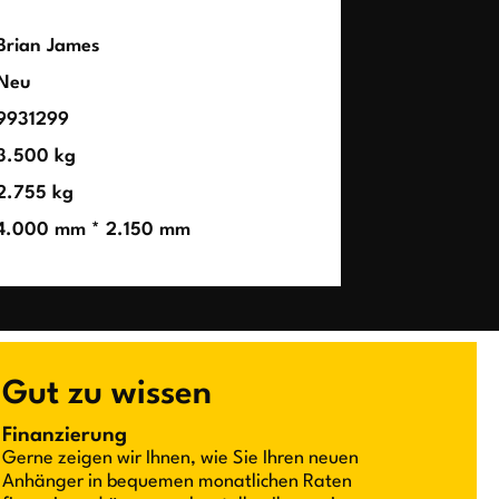
Brian James
Neu
9931299
3.500 kg
2.755 kg
4.000 mm * 2.150 mm
Gut zu wissen
Finanzierung
Gerne zeigen wir Ihnen, wie Sie Ihren neuen
Anhänger in bequemen monatlichen Raten