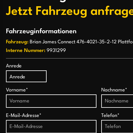
Jetzt Fahrzeug anfrag
Fahrzeuginformationen
Fahrzeug:
Brian James Connect 476-4021-35-2-12 Plattfo
Interne Nummer:
9931299
Anrede
Vorname*
Nachname*
E-Mail-Adresse*
Telefon*