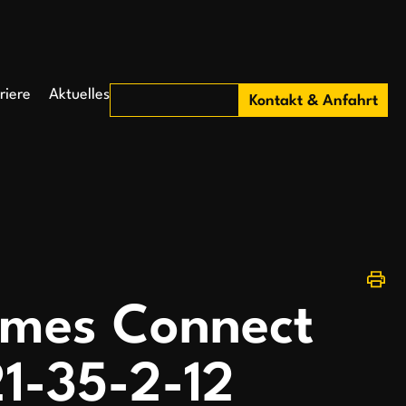
riere
Aktuelles
Kontakt & Anfahrt
ames Connect
1-35-2-12