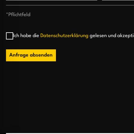
*Pflichtfeld
Ich habe die
Datenschutzerklärung
gelesen und akzepti
Anfrage absenden