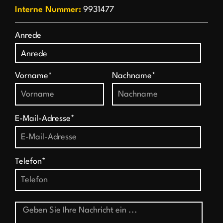
Interne Nummer:
9931477
Anrede
Vorname*
Nachname*
E-Mail-Adresse*
Telefon*