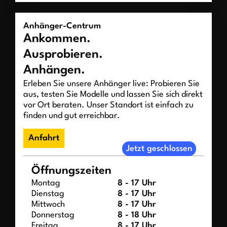
Anhänger-Centrum
Ankommen.
Ausprobieren.
Anhängen.
Erleben Sie unsere Anhänger live: Probieren Sie
aus, testen Sie Modelle und lassen Sie sich direkt
vor Ort beraten. Unser Standort ist einfach zu
finden und gut erreichbar.
Anfahrt
Jetzt geschlossen
Öffnungszeiten
Montag
8 - 17 Uhr
Dienstag
8 - 17 Uhr
Mittwoch
8 - 17 Uhr
Donnerstag
8 - 18 Uhr
Freitag
8 - 17 Uhr