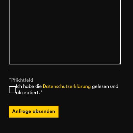
*Pflichtfeld
Ich habe die
Datenschutzerklärung
gelesen und
akzeptiert.*
Anfrage absenden