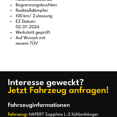
Begrenzungsleuchten
Radstoßdämpfer
100 km/ Zulassung
EZ Datum:
02.07.2026
Werkstatt geprüft
Auf Wunsch mit
neuem TÜV
Interesse geweckt?
Jetzt Fahrzeug anfragen!
Fahrzeuginformationen
Fahrzeug:
HAPERT Sapphire L-2 Kühlanhänger