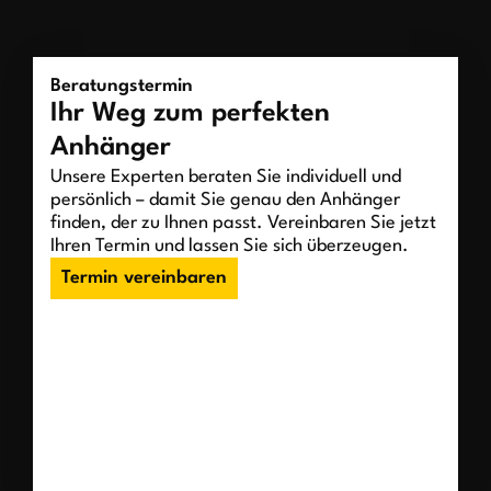
Beratungstermin
Ihr Weg zum perfekten
Anhänger
Unsere Experten beraten Sie individuell und
persönlich – damit Sie genau den Anhänger
finden, der zu Ihnen passt. Vereinbaren Sie jetzt
Ihren Termin und lassen Sie sich überzeugen.
Termin vereinbaren