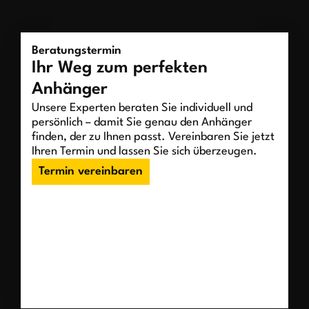
Beratungstermin
Ihr Weg zum perfekten
Anhänger
Unsere Experten beraten Sie individuell und
persönlich – damit Sie genau den Anhänger
finden, der zu Ihnen passt. Vereinbaren Sie jetzt
Ihren Termin und lassen Sie sich überzeugen.
Termin vereinbaren