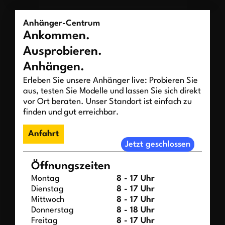
Anhänger-Centrum
Ankommen.
Ausprobieren.
Anhängen.
Erleben Sie unsere Anhänger live: Probieren Sie
aus, testen Sie Modelle und lassen Sie sich direkt
vor Ort beraten. Unser Standort ist einfach zu
finden und gut erreichbar.
Anfahrt
Jetzt geschlossen
Öffnungszeiten
Montag
8 - 17 Uhr
Dienstag
8 - 17 Uhr
Mittwoch
8 - 17 Uhr
Donnerstag
8 - 18 Uhr
Freitag
8 - 17 Uhr