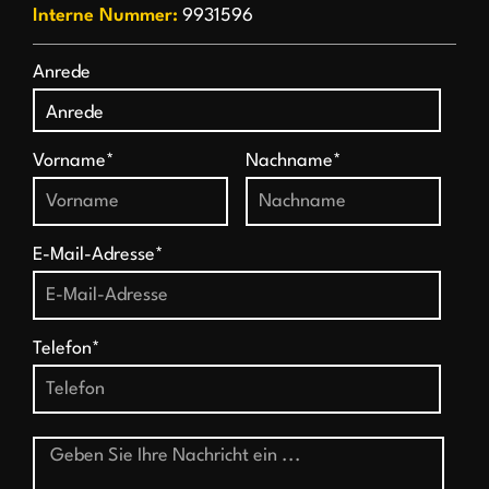
Interne Nummer:
9931596
Anrede
Vorname*
Nachname*
E-Mail-Adresse*
Telefon*