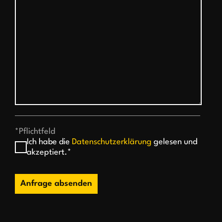
*Pflichtfeld
Ich habe die
Datenschutzerklärung
gelesen und
akzeptiert.*
Anfrage absenden