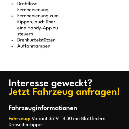
Drahtlose
Fernbedienung
Fernbedienung zum
Kippen, auch über
eine Handy-App zu
steuern
Drehkurbelstützen
Auffahrrampen
Interesse geweckt?
Jetzt Fahrzeug anfragen!
Fahrzeuginformationen
Fahrzeug:
Variant 3519 TB 30 mit Blattfedern
Dreiseitenkipper