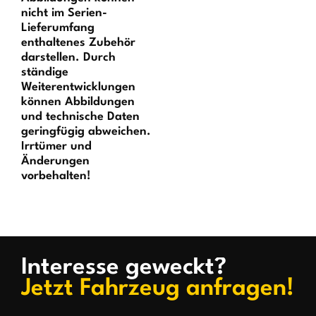
nicht im Serien-
Lieferumfang
enthaltenes Zubehör
darstellen. Durch
ständige
Weiterentwicklungen
können Abbildungen
und technische Daten
geringfügig abweichen.
Irrtümer und
Änderungen
vorbehalten!
Interesse geweckt?
Jetzt Fahrzeug anfragen!