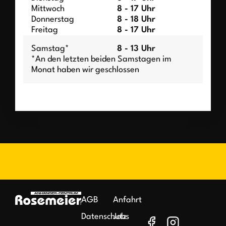
Mittwoch
8 - 17 Uhr
Donnerstag
8 - 18 Uhr
Freitag
8 - 17 Uhr
Samstag*
8 - 13 Uhr
*An den letzten beiden Samstagen im
Monat haben wir geschlossen
AGB
Anfahrt
Datenschutz
Jobs