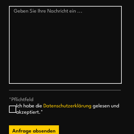
*Pflichtfeld
Ich habe die
Datenschutzerklärung
gelesen und
akzeptiert.*
Anfrage absenden