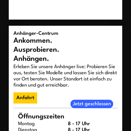
Anhänger-Centrum
Ankommen.
Ausprobieren.
Anhängen.
Erleben Sie unsere Anhänger live: Probieren Sie
aus, testen Sie Modelle und lassen Sie sich direkt
vor Ort beraten. Unser Standort ist einfach zu
finden und gut erreichbar.
Anfahrt
Jetzt geschlossen
Öffnungszeiten
Montag
8 - 17 Uhr
Dienstag
8 - 17 Uhr