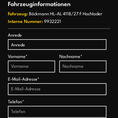
Fahrzeuginformationen
Fahrzeug:
Böckmann HL-AL 4118/27 F Hochlader
Interne Nummer:
9932221
Anrede
Vorname*
Nachname*
E-Mail-Adresse*
Telefon*