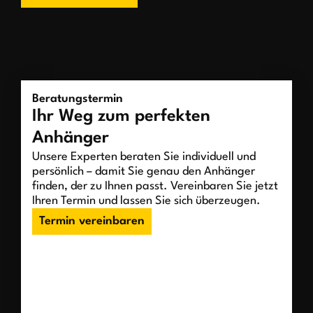
Beratungstermin
Ihr Weg zum perfekten
Anhänger
Unsere Experten beraten Sie individuell und
persönlich – damit Sie genau den Anhänger
finden, der zu Ihnen passt. Vereinbaren Sie jetzt
Ihren Termin und lassen Sie sich überzeugen.
Termin vereinbaren