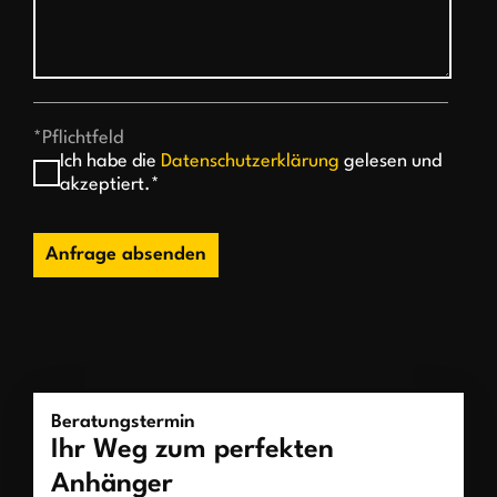
*Pflichtfeld
Ich habe die
Datenschutzerklärung
gelesen und
akzeptiert.*
Anfrage absenden
Beratungstermin
Ihr Weg zum perfekten
Anhänger