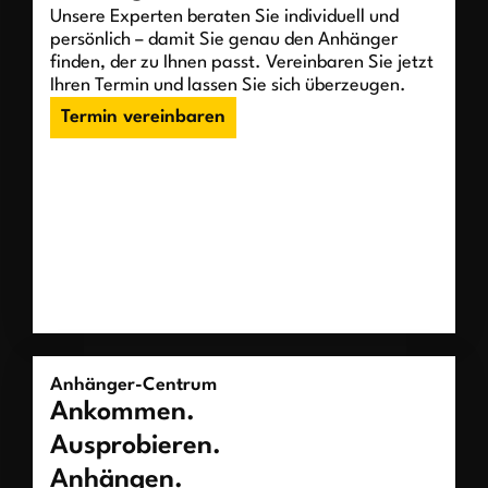
Unsere Experten beraten Sie individuell und
persönlich – damit Sie genau den Anhänger
finden, der zu Ihnen passt. Vereinbaren Sie jetzt
Ihren Termin und lassen Sie sich überzeugen.
Termin vereinbaren
Anhänger-Centrum
Ankommen.
Ausprobieren.
Anhängen.