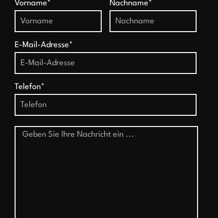
Vorname*
Nachname*
E-Mail-Adresse*
Telefon*