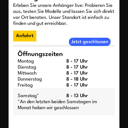
Erleben Sie unsere Anhänger live: Probieren Sie
aus, testen Sie Modelle und lassen Sie sich direkt
vor Ort beraten. Unser Standort ist einfach zu
finden und gut erreichbar.
Anfahrt
Jetzt geschlossen
Öffnungszeiten
Montag
8 - 17 Uhr
Dienstag
8 - 17 Uhr
Mittwoch
8 - 17 Uhr
Donnerstag
8 - 18 Uhr
Freitag
8 - 17 Uhr
Samstag*
8 - 13 Uhr
*An den letzten beiden Samstagen im
Monat haben wir geschlossen