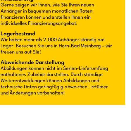
Gerne zeigen wir Ihnen, wie Sie Ihren neuen
Anhänger in bequemen monatlichen Raten
finanzieren können und erstellen Ihnen ein
individuelles Finanzierungsangebot.
Lagerbestand
Wir haben mehr als 2.000 Anhänger ständig am
Lager. Besuchen Sie uns in Horn-Bad Meinberg – wir
freuen uns auf Sie!
Abweichende Darstellung
Abbildungen können nicht im Serien-Lieferumfang
enthaltenes Zubehör darstellen. Durch ständige
Weiterentwicklungen können Abbildungen und
technische Daten geringfügig abweichen. Irrtümer
und Änderungen vorbehalten!