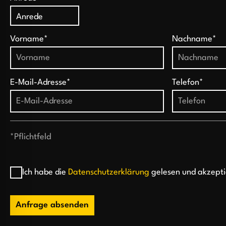
Vorname*
Nachname*
E-Mail-Adresse*
Telefon*
*Pflichtfeld
Ich habe die
Datenschutzerklärung
gelesen und akzepti
Anfrage absenden