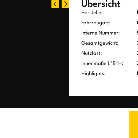
Übersicht
Hersteller:
Fahrzeugart:
Interne Nummer:
Gesamtgewicht:
Nutzlast:
Innenmaße L*B*H:
Highlights: