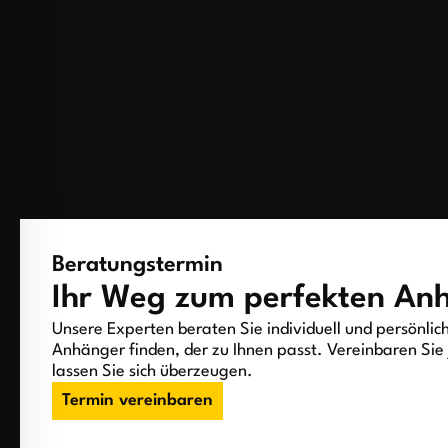
Beratungstermin
Ihr Weg zum perfekten An
Unsere Experten beraten Sie individuell und persönlic
Anhänger finden, der zu Ihnen passt. Vereinbaren Sie 
lassen Sie sich überzeugen.
Termin vereinbaren