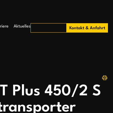
riere
Aktuelles
Kontakt & Anfahrt
T Plus 450/2 S
transporter