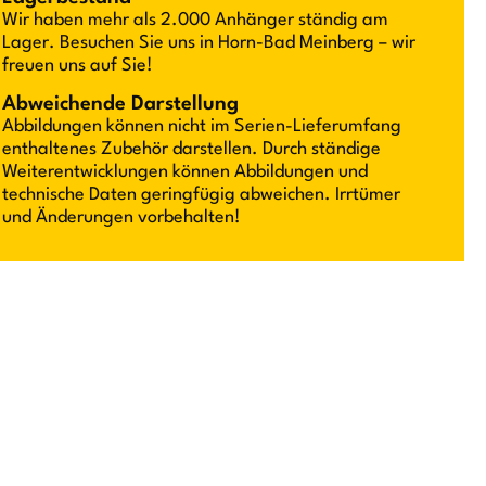
Wir haben mehr als 2.000 Anhänger ständig am
Lager. Besuchen Sie uns in Horn-Bad Meinberg – wir
freuen uns auf Sie!
Abweichende Darstellung
Abbildungen können nicht im Serien-Lieferumfang
enthaltenes Zubehör darstellen. Durch ständige
Weiterentwicklungen können Abbildungen und
technische Daten geringfügig abweichen. Irrtümer
und Änderungen vorbehalten!