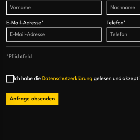
E-Mail-Adresse*
Telefon*
*Pflichtfeld
Ich habe die
Datenschutzerklärung
gelesen und akzepti
Anfrage absenden