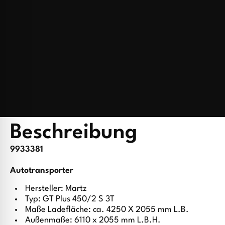
Beschreibung
9933381
Autotransporter
Hersteller: Martz
Typ: GT Plus 450/2 S 3T
Maße Ladefläche: ca. 4250 X 2055 mm L.B.
Außenmaße: 6110 x 2055 mm L.B.H.