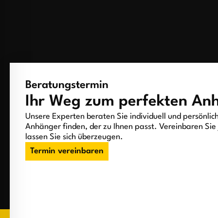
Beratungstermin
Ihr Weg zum perfekten An
Unsere Experten beraten Sie individuell und persönlic
Anhänger finden, der zu Ihnen passt. Vereinbaren Sie 
lassen Sie sich überzeugen.
Termin vereinbaren