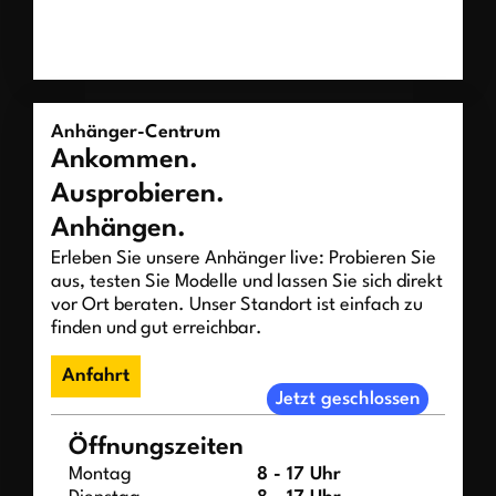
Anhänger-Centrum
Ankommen.
Ausprobieren.
Anhängen.
Erleben Sie unsere Anhänger live: Probieren Sie
aus, testen Sie Modelle und lassen Sie sich direkt
vor Ort beraten. Unser Standort ist einfach zu
finden und gut erreichbar.
Anfahrt
Jetzt geschlossen
Öffnungszeiten
Montag
8 - 17 Uhr