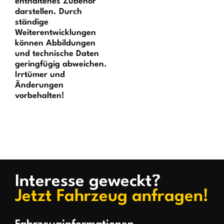
enthaltenes Zubehör
darstellen. Durch
ständige
Weiterentwicklungen
können Abbildungen
und technische Daten
geringfügig abweichen.
Irrtümer und
Änderungen
vorbehalten!
Interesse geweckt?
Jetzt Fahrzeug anfragen!