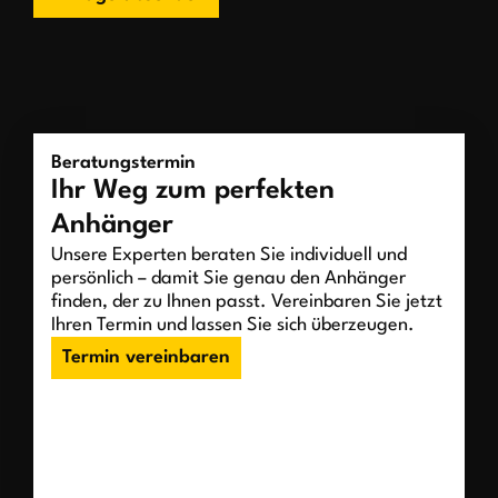
Beratungstermin
Ihr Weg zum perfekten
Anhänger
Unsere Experten beraten Sie individuell und
persönlich – damit Sie genau den Anhänger
finden, der zu Ihnen passt. Vereinbaren Sie jetzt
Ihren Termin und lassen Sie sich überzeugen.
Termin vereinbaren