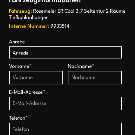
Fahrzeuginformationen
Fahrzeug:
Rosemeier ER Cool 3.7 Seitentür 2 Räume
Tiefkühlanhänger
Interne Nummer:
9933514
Anrede
Vorname*
Nachname*
E-Mail-Adresse*
Telefon*