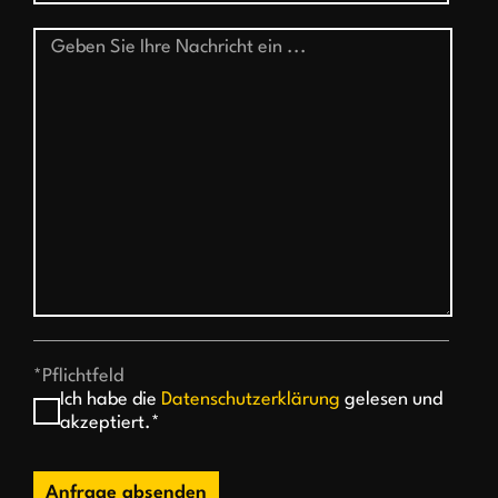
*Pflichtfeld
Ich habe die
Datenschutzerklärung
gelesen und
akzeptiert.*
Anfrage absenden