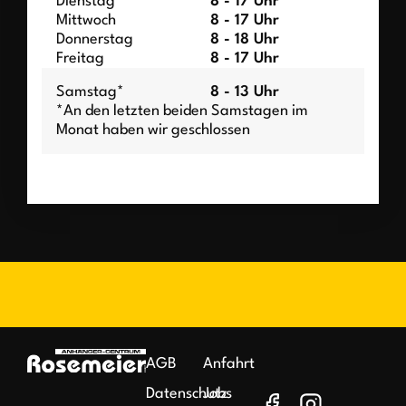
Dienstag
8 - 17 Uhr
Mittwoch
8 - 17 Uhr
Donnerstag
8 - 18 Uhr
Freitag
8 - 17 Uhr
Samstag*
8 - 13 Uhr
*An den letzten beiden Samstagen im
Monat haben wir geschlossen
AGB
Anfahrt
Datenschutz
Jobs