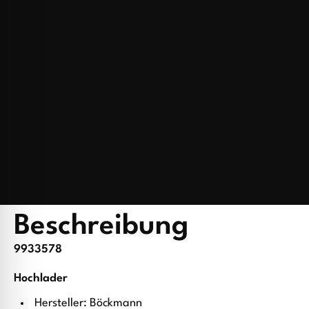
Beschreibung
9933578
Hochlader
Hersteller: Böckmann