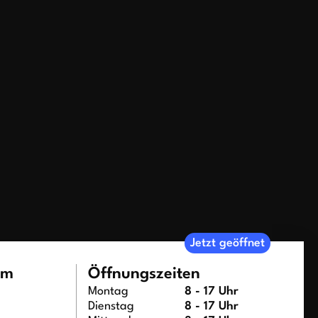
Jetzt geöffnet
um
Öffnungszeiten
Montag
8 - 17 Uhr
Dienstag
8 - 17 Uhr