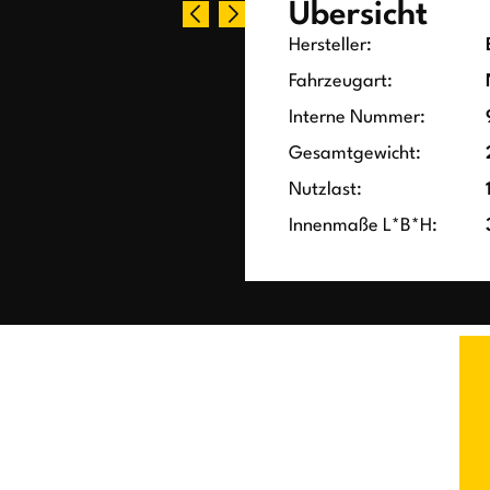
Übersicht
Hersteller:
Fahrzeugart:
Interne Nummer:
Gesamtgewicht:
Nutzlast:
Innenmaße L*B*H: