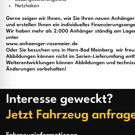
Netzhaken
Gerne zeigen wir Ihnen, wie Sie Ihren neuen Anhänge
und erstellen Ihnen ein individuelles Finanzierungsang
Wir haben mehr als 2.000 Anhänger ständig am Lager.
unter
www.anhaenger-rosemeier.de
Oder Sie besuchen uns in Horn-Bad Meinberg  wir freu
Abbildungen können nicht im Serien-Lieferumfang enth
Weiterentwicklungen können Abbildungen und technisc
Änderungen vorbehalten!
Interesse geweckt?
Jetzt Fahrzeug anfrag