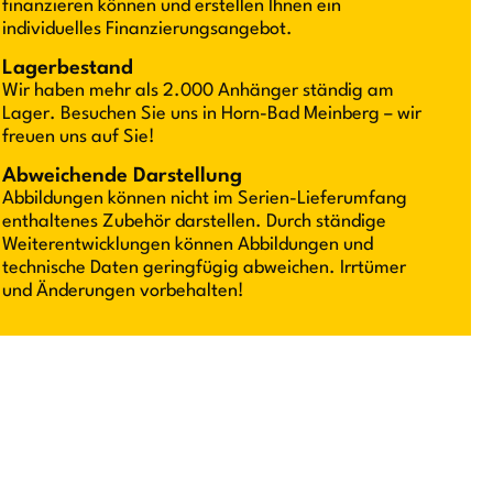
finanzieren können und erstellen Ihnen ein
individuelles Finanzierungsangebot.
Lagerbestand
Wir haben mehr als 2.000 Anhänger ständig am
Lager. Besuchen Sie uns in Horn-Bad Meinberg – wir
freuen uns auf Sie!
Abweichende Darstellung
Abbildungen können nicht im Serien-Lieferumfang
enthaltenes Zubehör darstellen. Durch ständige
Weiterentwicklungen können Abbildungen und
technische Daten geringfügig abweichen. Irrtümer
und Änderungen vorbehalten!