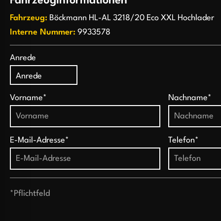
Fahrzeuginformationen
Fahrzeug:
Böckmann HL-AL 3218/20 Eco XXL Hochlader
Interne Nummer:
9933578
Anrede
Vorname*
Nachname*
E-Mail-Adresse*
Telefon*
*Pflichtfeld