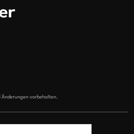
er
d Änderungen vorbehalten.