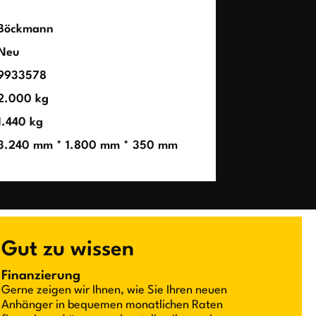
Böckmann
Neu
9933578
2.000 kg
1.440 kg
3.240 mm * 1.800 mm * 350 mm
Gut zu wissen
Finanzierung
Gerne zeigen wir Ihnen, wie Sie Ihren neuen
Anhänger in bequemen monatlichen Raten