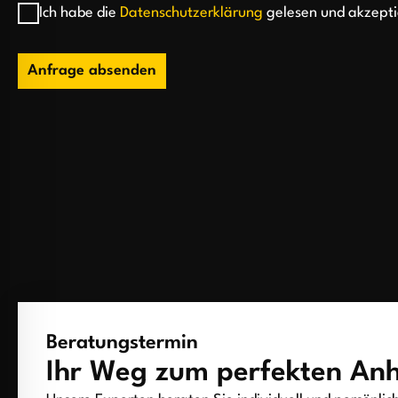
Ich habe die
Datenschutzerklärung
gelesen und akzepti
Anfrage absenden
Beratungstermin
Ihr Weg zum perfekten An