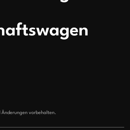
haftswagen
d Änderungen vorbehalten.