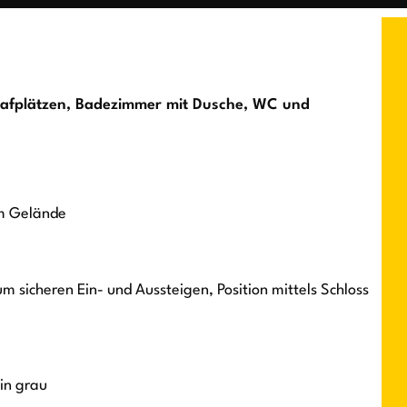
lafplätzen, Badezimmer mit Dusche, WC und
im Gelände
m sicheren Ein- und Aussteigen, Position mittels Schloss
in grau