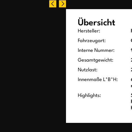
Übersicht
Hersteller:
Fahrzeugart:
Interne Nummer:
Gesamtgewicht:
Nutzlast:
Innenmaße L*B*H:
Highlights: