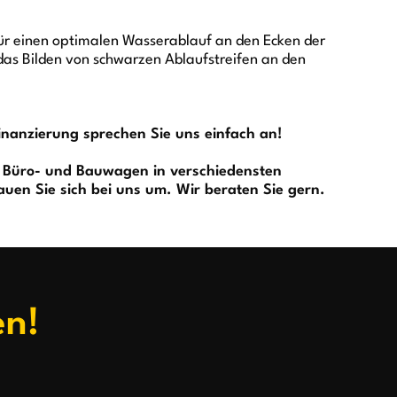
für einen optimalen Wasserablauf an den Ecken der
das Bilden von schwarzen Ablaufstreifen an den
inanzierung sprechen Sie uns einfach an!
 Büro- und Bauwagen in verschiedensten
en Sie sich bei uns um. Wir beraten Sie gern.
en!