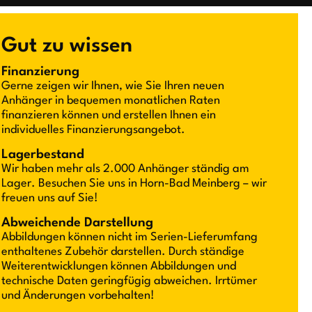
Gut zu wissen
Finanzierung
Gerne zeigen wir Ihnen, wie Sie Ihren neuen
Anhänger in bequemen monatlichen Raten
finanzieren können und erstellen Ihnen ein
individuelles Finanzierungsangebot.
Lagerbestand
Wir haben mehr als 2.000 Anhänger ständig am
Lager. Besuchen Sie uns in Horn-Bad Meinberg – wir
freuen uns auf Sie!
Abweichende Darstellung
Abbildungen können nicht im Serien-Lieferumfang
enthaltenes Zubehör darstellen. Durch ständige
Weiterentwicklungen können Abbildungen und
technische Daten geringfügig abweichen. Irrtümer
und Änderungen vorbehalten!