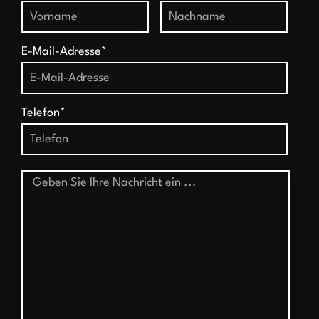
E-Mail-Adresse*
Telefon*