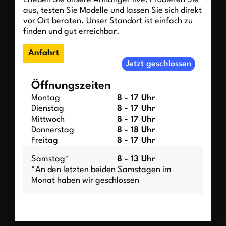
aus, testen Sie Modelle und lassen Sie sich direkt
vor Ort beraten. Unser Standort ist einfach zu
finden und gut erreichbar.
Anfahrt
Jetzt geschlossen
Öffnungszeiten
Montag
8 - 17 Uhr
Dienstag
8 - 17 Uhr
Mittwoch
8 - 17 Uhr
Donnerstag
8 - 18 Uhr
Freitag
8 - 17 Uhr
Samstag*
8 - 13 Uhr
*An den letzten beiden Samstagen im
Monat haben wir geschlossen