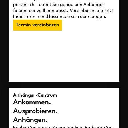
persönlich – damit Sie genau den Anhänger
finden, der zu Ihnen passt. Vereinbaren Sie jetzt
Ihren Termin und lassen Sie sich überzeugen.
Termin vereinbaren
Anhänger-Centrum
Ankommen.
Ausprobieren.
Anhängen.
Erleben Sie unsere Anhänger live: Probieren Sie