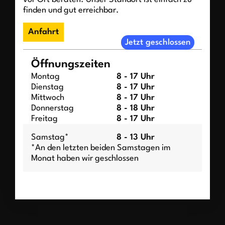
finden und gut erreichbar.
Anfahrt
Jetzt geschlossen
Öffnungszeiten
Montag
8 - 17 Uhr
Dienstag
8 - 17 Uhr
Mittwoch
8 - 17 Uhr
Donnerstag
8 - 18 Uhr
Freitag
8 - 17 Uhr
Samstag*
8 - 13 Uhr
*An den letzten beiden Samstagen im
Monat haben wir geschlossen