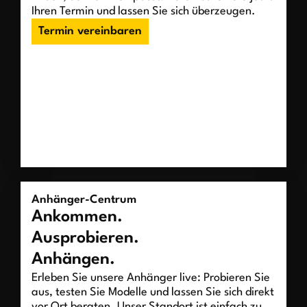
Ihren Termin und lassen Sie sich überzeugen.
Termin vereinbaren
Anhänger-Centrum
Ankommen.
Ausprobieren.
Anhängen.
Erleben Sie unsere Anhänger live: Probieren Sie
aus, testen Sie Modelle und lassen Sie sich direkt
vor Ort beraten. Unser Standort ist einfach zu