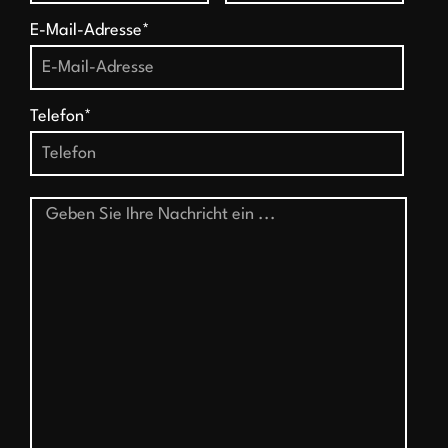
E-Mail-Adresse*
Telefon*