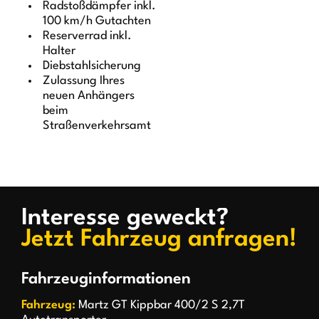
Radstoßdämpfer inkl.
100 km/h Gutachten
Reserverrad inkl.
Halter
Diebstahlsicherung
Zulassung Ihres
neuen Anhängers
beim
Straßenverkehrsamt
Interesse geweckt?
Jetzt Fahrzeug anfragen!
Fahrzeuginformationen
Fahrzeug:
Martz GT Kippbar 400/2 S 2,7T