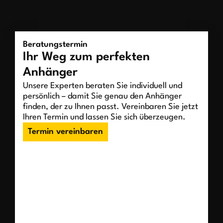
Beratungstermin
Ihr Weg zum perfekten
Anhänger
Unsere Experten beraten Sie individuell und
persönlich – damit Sie genau den Anhänger
finden, der zu Ihnen passt. Vereinbaren Sie jetzt
Ihren Termin und lassen Sie sich überzeugen.
Termin vereinbaren