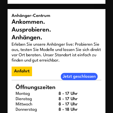
Anhänger-Centrum
Ankommen.
Ausprobieren.
Anhängen.
Erleben Sie unsere Anhänger live: Probieren Sie
aus, testen Sie Modelle und lassen Sie sich direkt
vor Ort beraten. Unser Standort ist einfach zu
finden und gut erreichbar.
Anfahrt
Jetzt geschlossen
Öffnungszeiten
Montag
8 - 17 Uhr
Dienstag
8 - 17 Uhr
Mittwoch
8 - 17 Uhr
Donnerstag
8 - 18 Uhr