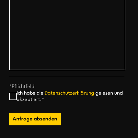
*Pflichtfeld
Ich habe die
Datenschutzerklärung
gelesen und
akzeptiert.*
Anfrage absenden