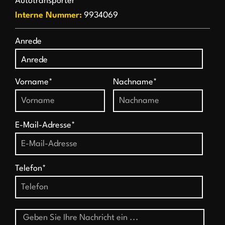
Autotransporter
Interne Nummer:
9934069
Anrede
Vorname*
Nachname*
E-Mail-Adresse*
Telefon*