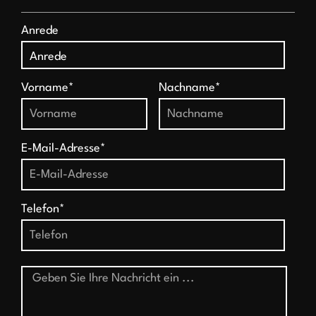
Anrede
Vorname*
Nachname*
E-Mail-Adresse*
Telefon*