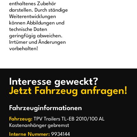
enthaltenes Zubehör
darstellen. Durch ständige
Weiterentwicklungen
können Abbildungen und
technische Daten
geringfügig abweichen.
Irrtümer und Änderungen
vorbehalten!
Interesse geweckt?
Jetzt Fahrzeug anfragen!
Fahrzeuginformationen
Fahrzeug:
TPV Trailers TL-EB 2010/100 AL
Kastenanhänger gebremst
Interne Nummer:
9934144