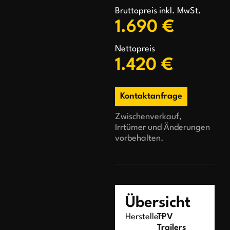
Bruttopreis inkl. MwSt.
1.690 €
Nettopreis
1.420 €
Kontaktanfrage
Zwischenverkauf,
Irrtümer und Änderungen
vorbehalten.
Übersicht
Hersteller:
TPV
Trailers