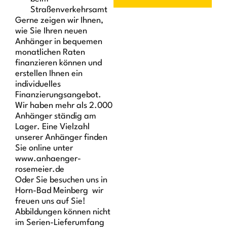
Straßenverkehrsamt
Gerne zeigen wir Ihnen,
wie Sie Ihren neuen
Anhänger in bequemen
monatlichen Raten
finanzieren können und
erstellen Ihnen ein
individuelles
Finanzierungsangebot.
Wir haben mehr als 2.000
Anhänger ständig am
Lager. Eine Vielzahl
unserer Anhänger finden
Sie online unter
www.anhaenger-
rosemeier.de
Oder Sie besuchen uns in
Horn-Bad Meinberg  wir
freuen uns auf Sie!
Abbildungen können nicht
im Serien-Lieferumfang