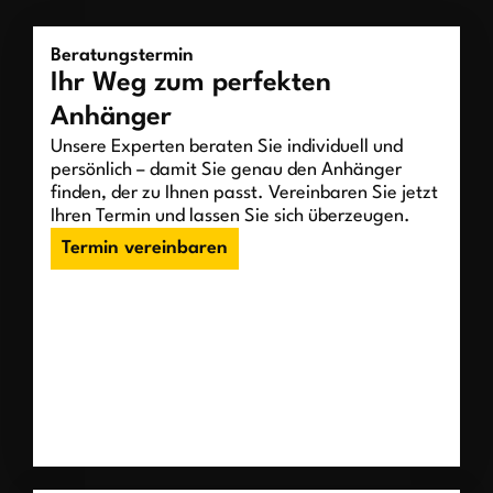
Beratungstermin
Ihr Weg zum perfekten
Anhänger
Unsere Experten beraten Sie individuell und
persönlich – damit Sie genau den Anhänger
finden, der zu Ihnen passt. Vereinbaren Sie jetzt
Ihren Termin und lassen Sie sich überzeugen.
Termin vereinbaren