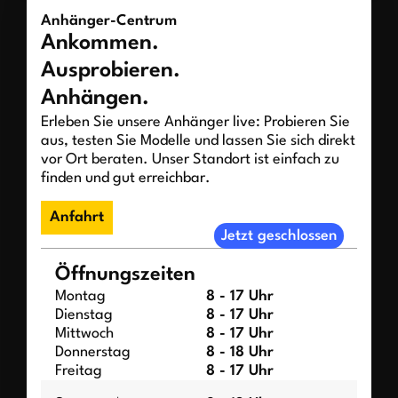
Anhänger-Centrum
Ankommen.
Ausprobieren.
Anhängen.
Erleben Sie unsere Anhänger live: Probieren Sie
aus, testen Sie Modelle und lassen Sie sich direkt
vor Ort beraten. Unser Standort ist einfach zu
finden und gut erreichbar.
Anfahrt
Jetzt geschlossen
Öffnungszeiten
Montag
8 - 17 Uhr
Dienstag
8 - 17 Uhr
Mittwoch
8 - 17 Uhr
Donnerstag
8 - 18 Uhr
Freitag
8 - 17 Uhr