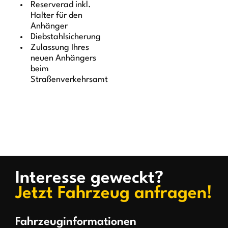
Reserverad inkl.
Halter für den
Anhänger
Diebstahlsicherung
Zulassung Ihres
neuen Anhängers
beim
Straßenverkehrsamt
Interesse geweckt?
Jetzt Fahrzeug anfragen!
Fahrzeuginformationen