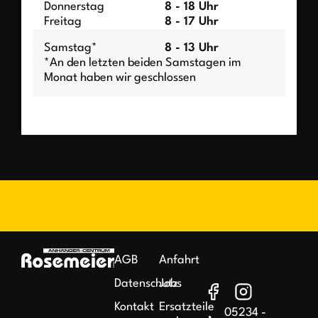
Donnerstag
8 - 18 Uhr
Freitag
8 - 17 Uhr
Samstag*
8 - 13 Uhr
*An den letzten beiden Samstagen im
Monat haben wir geschlossen
AGB
Anfahrt
Datenschutz
Jobs
Kontakt
Ersatzteile
05234 -