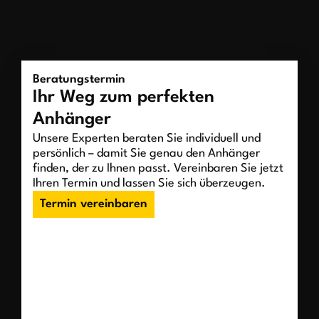
Beratungstermin
Ihr Weg zum perfekten
Anhänger
Unsere Experten beraten Sie individuell und
persönlich – damit Sie genau den Anhänger
finden, der zu Ihnen passt. Vereinbaren Sie jetzt
Ihren Termin und lassen Sie sich überzeugen.
Termin vereinbaren