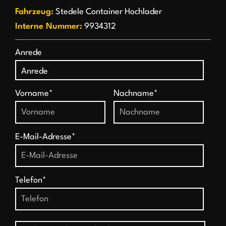
Fahrzeug:
Stedele Container Hochlader
Interne Nummer:
9934312
Anrede
Vorname*
Nachname*
E-Mail-Adresse*
Telefon*