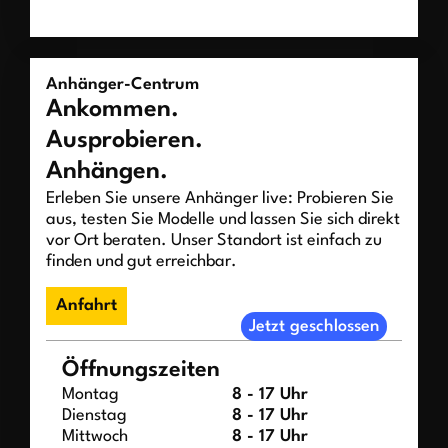
Anhänger-Centrum
Ankommen.
Ausprobieren.
Anhängen.
Erleben Sie unsere Anhänger live: Probieren Sie
aus, testen Sie Modelle und lassen Sie sich direkt
vor Ort beraten. Unser Standort ist einfach zu
finden und gut erreichbar.
Anfahrt
Jetzt geschlossen
Öffnungszeiten
Montag
8 - 17 Uhr
Dienstag
8 - 17 Uhr
Mittwoch
8 - 17 Uhr