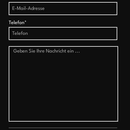
Telefon*