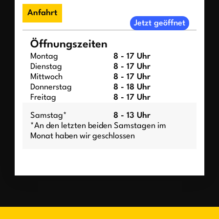
Anfahrt
Jetzt geöffnet
Öffnungszeiten
Montag
8 - 17 Uhr
Dienstag
8 - 17 Uhr
Mittwoch
8 - 17 Uhr
Donnerstag
8 - 18 Uhr
Freitag
8 - 17 Uhr
Samstag*
8 - 13 Uhr
*An den letzten beiden Samstagen im
Monat haben wir geschlossen