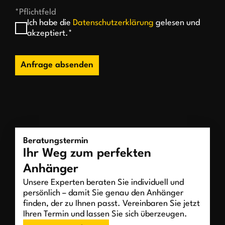
*Pflichtfeld
Ich habe die
Datenschutzerklärung
gelesen und
akzeptiert.*
Anfrage absenden
Beratungstermin
Ihr Weg zum perfekten
Anhänger
Unsere Experten beraten Sie individuell und
persönlich – damit Sie genau den Anhänger
finden, der zu Ihnen passt. Vereinbaren Sie jetzt
Ihren Termin und lassen Sie sich überzeugen.