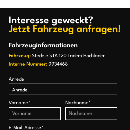
Interesse geweckt?
Jetzt Fahrzeug anfragen!
Fahrzeuginformationen
Fahrzeug:
Stedele STA 120 Tridem Hochlader
Interne Nummer:
9934468
Anrede
Vorname*
Nachname*
E-Mail-Adresse*