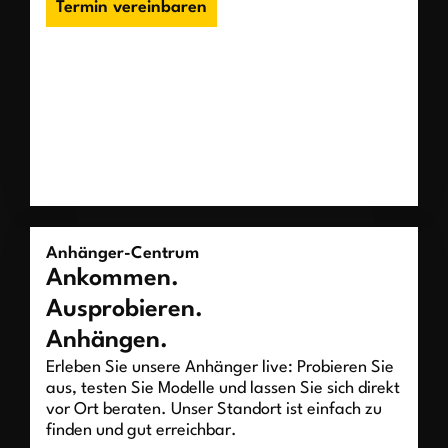
Termin vereinbaren
Anhänger-Centrum
Ankommen.
Ausprobieren.
Anhängen.
Erleben Sie unsere Anhänger live: Probieren Sie
aus, testen Sie Modelle und lassen Sie sich direkt
vor Ort beraten. Unser Standort ist einfach zu
finden und gut erreichbar.