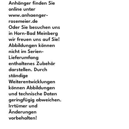
Anhänger finden Sie
online unter
www.anhaenger-
rosemeier.de
Oder Sie besuchen uns
in Horn-Bad Meinberg 
wir freuen uns auf Sie!
Abbildungen können
nicht im Serien-
Lieferumfang
enthaltenes Zubehör
darstellen. Durch
ständige
Weiterentwicklungen
können Abbildungen
und technische Daten
geringfügig abweichen.
Irrtümer und
Änderungen
vorbehalten!