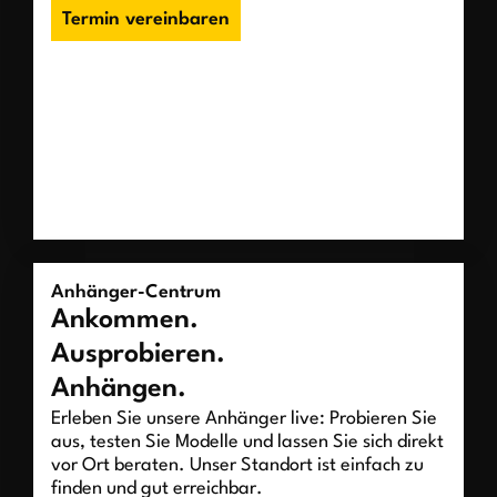
Termin vereinbaren
Anhänger-Centrum
Ankommen.
Ausprobieren.
Anhängen.
Erleben Sie unsere Anhänger live: Probieren Sie
aus, testen Sie Modelle und lassen Sie sich direkt
vor Ort beraten. Unser Standort ist einfach zu
finden und gut erreichbar.