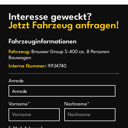
Interesse geweckt?
Jetzt Fahrzeug anfragen!
Fahrzeuginformationen
Fahrzeug:
Brouwer Group S-400 ca. 8 Personen
Bauwagen
Interne Nummer:
9934740
Anrede
Vorname*
Nachname*