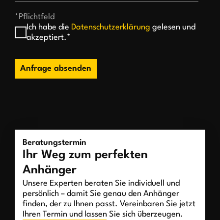
*Pflichtfeld
Ich habe die
Datenschutzerklärung
gelesen und
akzeptiert.*
Anfrage absenden
Beratungstermin
Ihr Weg zum perfekten
Anhänger
Unsere Experten beraten Sie individuell und
persönlich – damit Sie genau den Anhänger
finden, der zu Ihnen passt. Vereinbaren Sie jetzt
Ihren Termin und lassen Sie sich überzeugen.