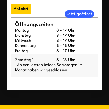
Anfahrt
Jetzt geöffnet
Öffnungszeiten
Montag
8 - 17 Uhr
Dienstag
8 - 17 Uhr
Mittwoch
8 - 17 Uhr
Donnerstag
8 - 18 Uhr
Freitag
8 - 17 Uhr
Samstag*
8 - 13 Uhr
*An den letzten beiden Samstagen im
Monat haben wir geschlossen