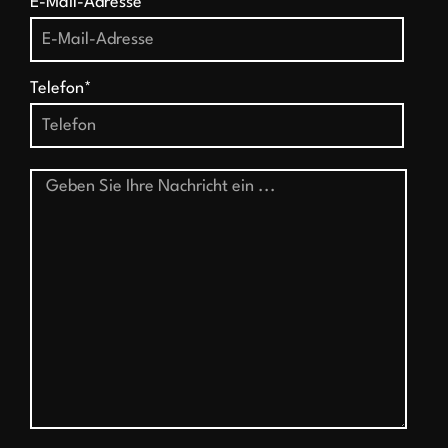
E-Mail-Adresse*
Telefon*