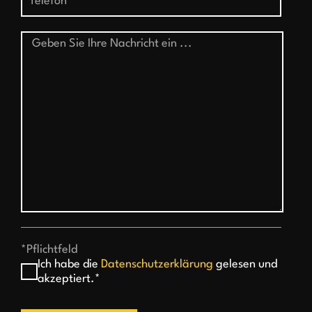
*Pflichtfeld
Ich habe die
Datenschutzerklärung
gelesen und
akzeptiert.*