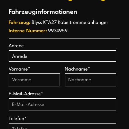
Fahrzeuginformationen
Fahrzeug:
Blyss KTA27 Kabeltrommelanhänger
Interne Nummer:
9934959
Anrede
Vorname*
Nachname*
E-Mail-Adresse*
Telefon*