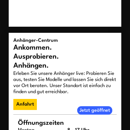
Anhänger-Centrum
Ankommen.
Ausprobieren.
Anhängen.
Erleben Sie unsere Anhänger live: Probieren Sie
aus, testen Sie Modelle und lassen Sie sich direkt
vor Ort beraten. Unser Standort ist einfach zu
finden und gut erreichbar.
Anfahrt
Jetzt geöffnet
Öffnungszeiten