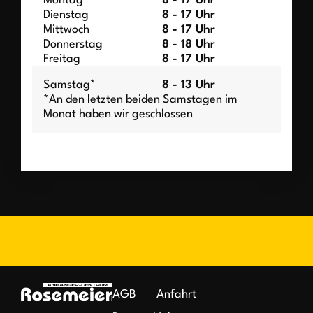
Montag
8 - 17 Uhr
Dienstag
8 - 17 Uhr
Mittwoch
8 - 17 Uhr
Donnerstag
8 - 18 Uhr
Freitag
8 - 17 Uhr
Samstag*
8 - 13 Uhr
*An den letzten beiden Samstagen im
Monat haben wir geschlossen
AGB
Anfahrt