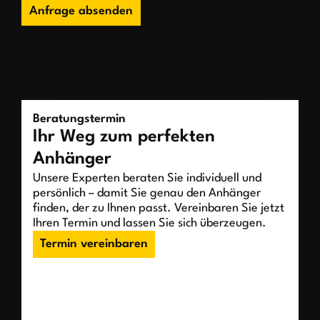
Anfrage absenden
Beratungstermin
Ihr Weg zum perfekten
Anhänger
Unsere Experten beraten Sie individuell und
persönlich – damit Sie genau den Anhänger
finden, der zu Ihnen passt. Vereinbaren Sie jetzt
Ihren Termin und lassen Sie sich überzeugen.
Termin vereinbaren