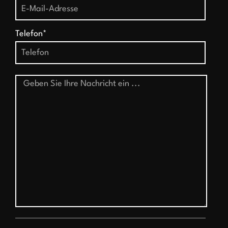
Telefon*