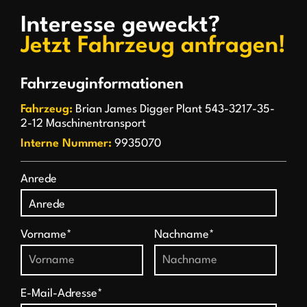
Interesse geweckt?
Jetzt Fahrzeug anfragen!
Fahrzeuginformationen
Fahrzeug:
Brian James Digger Plant 543-3217-35-
2-12 Maschinentransport
Interne Nummer:
9935070
Anrede
Vorname*
Nachname*
E-Mail-Adresse*