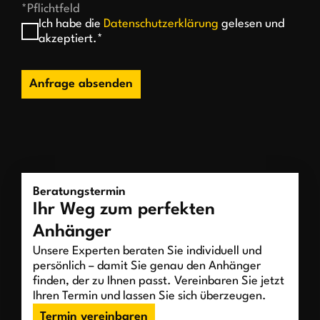
*Pflichtfeld
Ich habe die
Datenschutzerklärung
gelesen und
akzeptiert.*
Anfrage absenden
Beratungstermin
Ihr Weg zum perfekten
Anhänger
Unsere Experten beraten Sie individuell und
persönlich – damit Sie genau den Anhänger
finden, der zu Ihnen passt. Vereinbaren Sie jetzt
Ihren Termin und lassen Sie sich überzeugen.
Termin vereinbaren