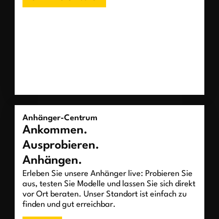
Anhänger-Centrum
Ankommen.
Ausprobieren.
Anhängen.
Erleben Sie unsere Anhänger live: Probieren Sie
aus, testen Sie Modelle und lassen Sie sich direkt
vor Ort beraten. Unser Standort ist einfach zu
finden und gut erreichbar.