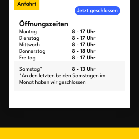
Anfahrt
Jetzt geschlossen
Öffnungszeiten
Montag
8 - 17 Uhr
Dienstag
8 - 17 Uhr
Mittwoch
8 - 17 Uhr
Donnerstag
8 - 18 Uhr
Freitag
8 - 17 Uhr
Samstag*
8 - 13 Uhr
*An den letzten beiden Samstagen im
Monat haben wir geschlossen