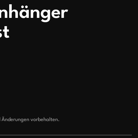
nhänger
t
d Änderungen vorbehalten.