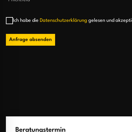
Ich habe die
Datenschutzerklärung
gelesen und akzepti
Anfrage absenden
Beratungstermin