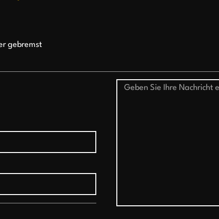
er gebremst