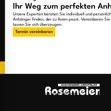
Ihr Weg zum perfekten An
Unsere Experten beraten Sie individuell und persönlic
Anhänger finden, der zu Ihnen passt. Vereinbaren Sie 
lassen Sie sich überzeugen.
Termin vereinbaren
Rosemeier GmbH ANHÄNGER-CENTRUM