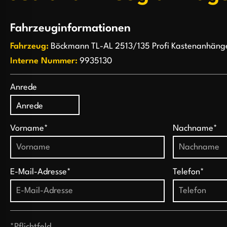
Fahrzeuginformationen
Fahrzeug:
Böckmann TL-AL 2513/135 Profi Kastenanhäng
Interne Nummer:
9935130
Anrede
Vorname*
Nachname*
E-Mail-Adresse*
Telefon*
*Pflichtfeld