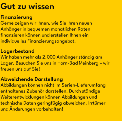
Gut zu wissen
Finanzierung
Gerne zeigen wir Ihnen, wie Sie Ihren neuen
Anhänger in bequemen monatlichen Raten
finanzieren können und erstellen Ihnen ein
individuelles Finanzierungsangebot.
Lagerbestand
Wir haben mehr als 2.000 Anhänger ständig am
Lager. Besuchen Sie uns in Horn-Bad Meinberg – wir
freuen uns auf Sie!
Abweichende Darstellung
Abbildungen können nicht im Serien-Lieferumfang
enthaltenes Zubehör darstellen. Durch ständige
Weiterentwicklungen können Abbildungen und
technische Daten geringfügig abweichen. Irrtümer
und Änderungen vorbehalten!