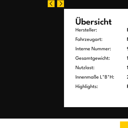
Übersicht
Hersteller:
Fahrzeugart:
Interne Nummer:
Gesamtgewicht:
Nutzlast:
Innenmaße L*B*H:
Highlights: