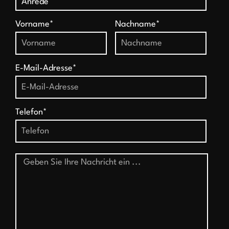
Vorname*
Nachname*
E-Mail-Adresse*
Telefon*