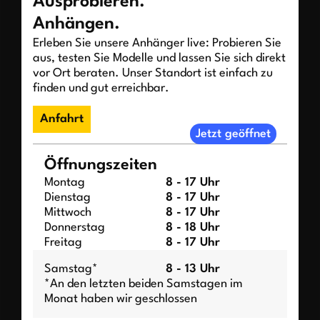
Ausprobieren.
Anhängen.
Erleben Sie unsere Anhänger live: Probieren Sie
aus, testen Sie Modelle und lassen Sie sich direkt
vor Ort beraten. Unser Standort ist einfach zu
finden und gut erreichbar.
Anfahrt
Jetzt geöffnet
Öffnungszeiten
Montag
8 - 17 Uhr
Dienstag
8 - 17 Uhr
Mittwoch
8 - 17 Uhr
Donnerstag
8 - 18 Uhr
Freitag
8 - 17 Uhr
Samstag*
8 - 13 Uhr
*An den letzten beiden Samstagen im
Monat haben wir geschlossen