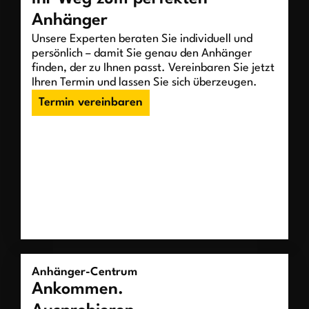
Anhänger
Unsere Experten beraten Sie individuell und
persönlich – damit Sie genau den Anhänger
finden, der zu Ihnen passt. Vereinbaren Sie jetzt
Ihren Termin und lassen Sie sich überzeugen.
Termin vereinbaren
Anhänger-Centrum
Ankommen.