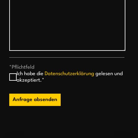
*Pflichtfeld
Ich habe die
Datenschutzerklärung
gelesen und
akzeptiert.*
Anfrage absenden