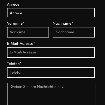
Anrede
Vorname*
Nachname*
E-Mail-Adresse*
Telefon*