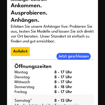
Ankommen.
Ausprobieren.
Anhängen.
Erleben Sie unsere Anhänger live: Probieren Sie
aus, testen Sie Modelle und lassen Sie sich direkt
vor Ort beraten. Unser Standort ist einfach zu
finden und gut erreichbar.
Anfahrt
Jetzt geschlossen
Öffnungszeiten
Montag
8 - 17 Uhr
Dienstag
8 - 17 Uhr
Mittwoch
8 - 17 Uhr
Donnerstag
8 - 18 Uhr
Freitag
8 - 17 Uhr
Samstag*
8 - 13 Uhr