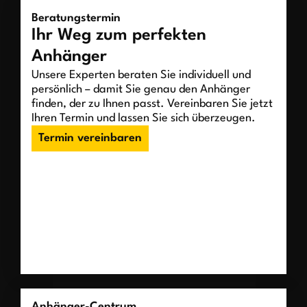
Beratungstermin
Ihr Weg zum perfekten
Anhänger
Unsere Experten beraten Sie individuell und
persönlich – damit Sie genau den Anhänger
finden, der zu Ihnen passt. Vereinbaren Sie jetzt
Ihren Termin und lassen Sie sich überzeugen.
Termin vereinbaren
Anhänger-Centrum