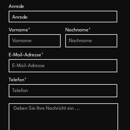
Anrede
Vorname*
Nachname*
E-Mail-Adresse*
Telefon*