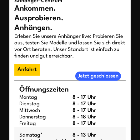
Anhänger-Centrum
Ankommen.
Ausprobieren.
Anhängen.
Erleben Sie unsere Anhänger live: Probieren Sie
aus, testen Sie Modelle und lassen Sie sich direkt
vor Ort beraten. Unser Standort ist einfach zu
finden und gut erreichbar.
Anfahrt
Jetzt geschlossen
Öffnungszeiten
Montag
8 - 17 Uhr
Dienstag
8 - 17 Uhr
Mittwoch
8 - 17 Uhr
Donnerstag
8 - 18 Uhr
Freitag
8 - 17 Uhr
Samstag*
8 - 13 Uhr