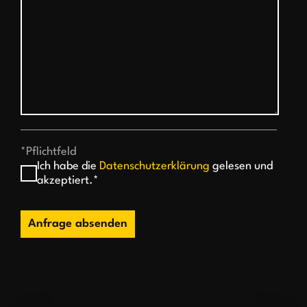
*Pflichtfeld
Ich habe die
Datenschutzerklärung
gelesen und
akzeptiert.*
Anfrage absenden