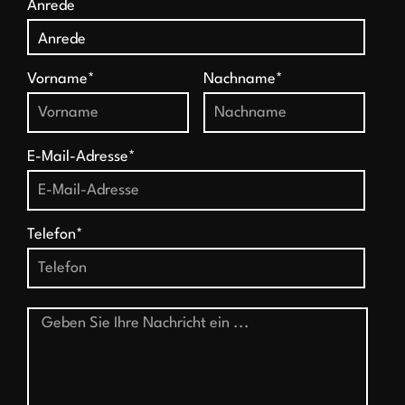
Anrede
Vorname*
Nachname*
E-Mail-Adresse*
Telefon*