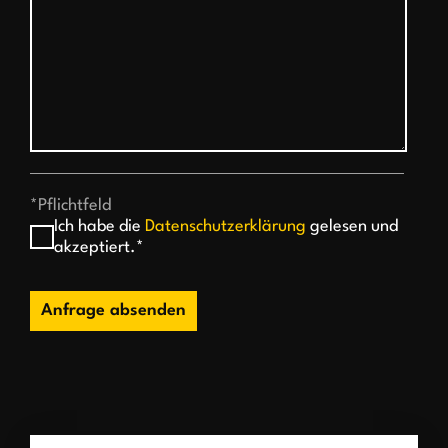
*Pflichtfeld
Ich habe die
Datenschutzerklärung
gelesen und
akzeptiert.*
Anfrage absenden