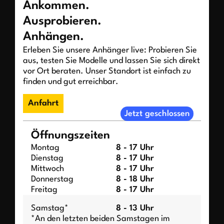
Ankommen.
Ausprobieren.
Anhängen.
Erleben Sie unsere Anhänger live: Probieren Sie
aus, testen Sie Modelle und lassen Sie sich direkt
vor Ort beraten. Unser Standort ist einfach zu
finden und gut erreichbar.
Anfahrt
Jetzt geschlossen
Öffnungszeiten
Montag
8 - 17 Uhr
Dienstag
8 - 17 Uhr
Mittwoch
8 - 17 Uhr
Donnerstag
8 - 18 Uhr
Freitag
8 - 17 Uhr
Samstag*
8 - 13 Uhr
*An den letzten beiden Samstagen im