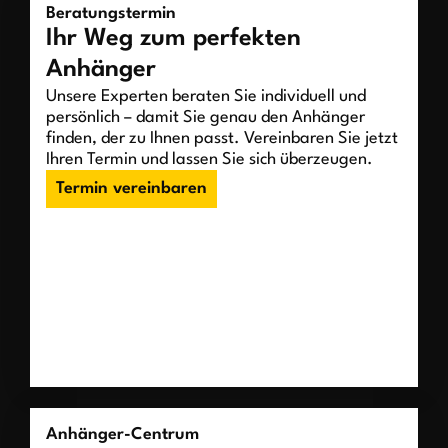
Beratungstermin
Ihr Weg zum perfekten
Anhänger
Unsere Experten beraten Sie individuell und
persönlich – damit Sie genau den Anhänger
finden, der zu Ihnen passt. Vereinbaren Sie jetzt
Ihren Termin und lassen Sie sich überzeugen.
Termin vereinbaren
Anhänger-Centrum