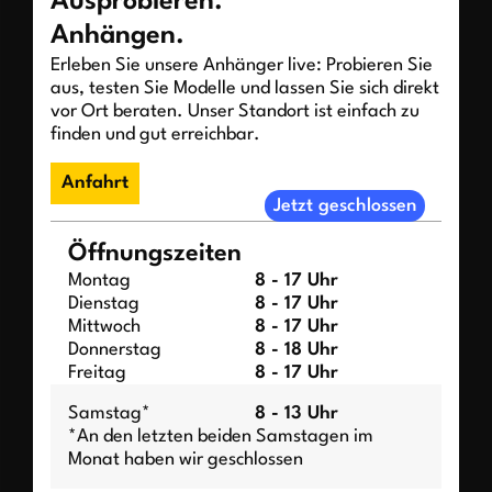
Ausprobieren.
Anhängen.
Erleben Sie unsere Anhänger live: Probieren Sie
aus, testen Sie Modelle und lassen Sie sich direkt
vor Ort beraten. Unser Standort ist einfach zu
finden und gut erreichbar.
Anfahrt
Jetzt geschlossen
Öffnungszeiten
Montag
8 - 17 Uhr
Dienstag
8 - 17 Uhr
Mittwoch
8 - 17 Uhr
Donnerstag
8 - 18 Uhr
Freitag
8 - 17 Uhr
Samstag*
8 - 13 Uhr
*An den letzten beiden Samstagen im
Monat haben wir geschlossen