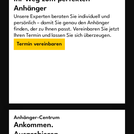
Anhänger
Unsere Experten beraten Sie individuell und
persönlich – damit Sie genau den Anhänger
finden, der zu Ihnen passt. Vereinbaren Sie jetzt
Ihren Termin und lassen Sie sich überzeugen.
Termin vereinbaren
Anhänger-Centrum
Ankommen.