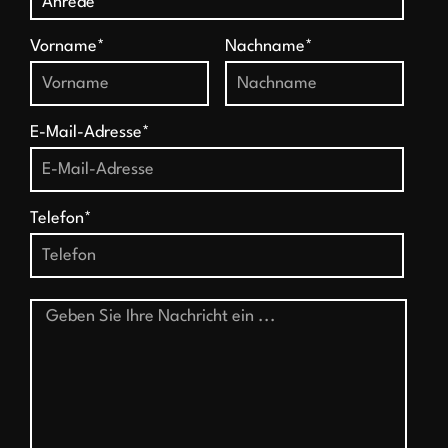
Vorname*
Nachname*
E-Mail-Adresse*
Telefon*