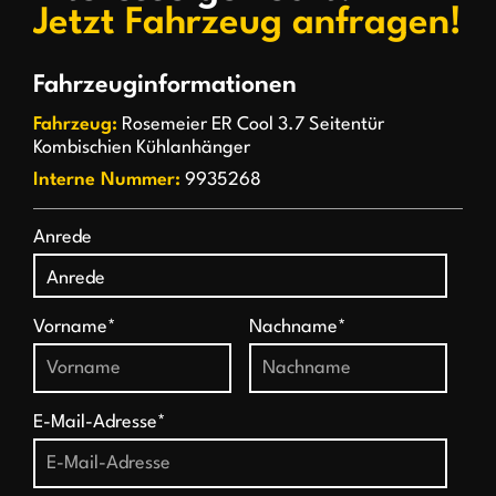
Jetzt Fahrzeug anfragen!
Fahrzeuginformationen
Fahrzeug:
Rosemeier ER Cool 3.7 Seitentür
Kombischien Kühlanhänger
Interne Nummer:
9935268
Anrede
Vorname*
Nachname*
E-Mail-Adresse*