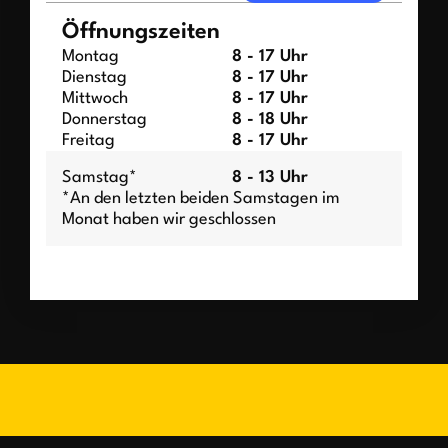
Öffnungszeiten
Montag
8 - 17 Uhr
Dienstag
8 - 17 Uhr
Mittwoch
8 - 17 Uhr
Donnerstag
8 - 18 Uhr
Freitag
8 - 17 Uhr
Samstag*
8 - 13 Uhr
*An den letzten beiden Samstagen im
Monat haben wir geschlossen