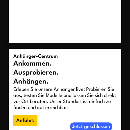
Anhänger-Centrum
Ankommen.
Ausprobieren.
Anhängen.
Erleben Sie unsere Anhänger live: Probieren Sie
aus, testen Sie Modelle und lassen Sie sich direkt
vor Ort beraten. Unser Standort ist einfach zu
finden und gut erreichbar.
Anfahrt
Jetzt geschlossen