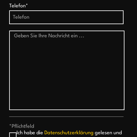
Telefon*
*Pflichtfeld
Ich habe die
Datenschutzerklärung
gelesen und