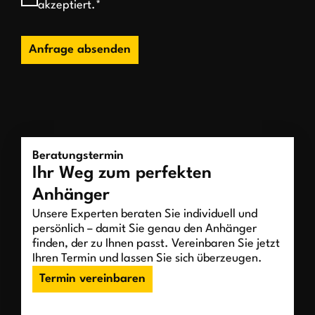
akzeptiert.*
Anfrage absenden
Beratungstermin
Ihr Weg zum perfekten
Anhänger
Unsere Experten beraten Sie individuell und
persönlich – damit Sie genau den Anhänger
finden, der zu Ihnen passt. Vereinbaren Sie jetzt
Ihren Termin und lassen Sie sich überzeugen.
Termin vereinbaren