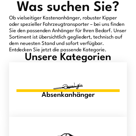
Was suchen Sie?
Ob vielseitiger Kastenanhänger, robuster Kipper
oder spezieller Fahrzeugtransporter – bei uns finden
Sie den passenden Anhänger für Ihren Bedarf. Unser
Sortiment ist übersichtlich gegliedert, technisch auf
dem neuesten Stand und sofort verfügbar.
Entdecken Sie jetzt die passende Kategorie.
Unsere Kategorien
Absenkanhänger