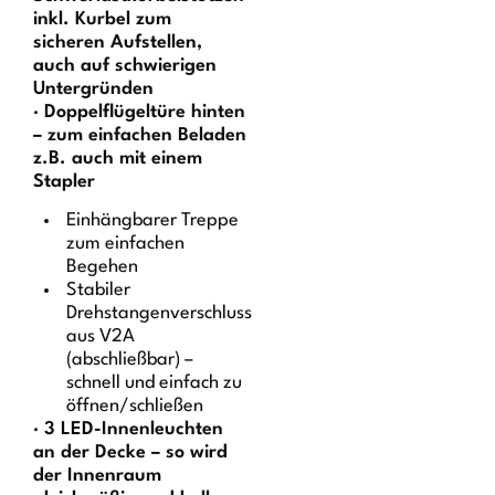
inkl. Kurbel zum
sicheren Aufstellen,
auch auf schwierigen
Untergründen
· Doppelflügeltüre hinten
– zum einfachen Beladen
z.B. auch mit einem
Stapler
Einhängbarer Treppe
zum einfachen
Begehen
Stabiler
Drehstangenverschluss
aus V2A
(abschließbar) –
schnell und einfach zu
öffnen/schließen
· 3 LED-Innenleuchten
an der Decke – so wird
der Innenraum