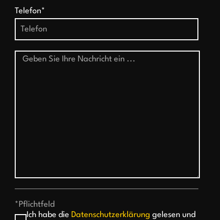
Telefon*
*Pflichtfeld
Ich habe die
Datenschutzerklärung
gelesen und