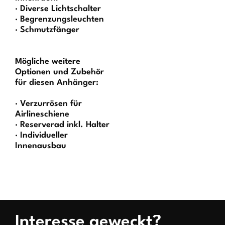
· Diverse Lichtschalter
· Begrenzungsleuchten
· Schmutzfänger
Mögliche weitere
Optionen und Zubehör
für diesen Anhänger:
· Verzurrösen für
Airlineschiene
· Reserverad inkl. Halter
· Individueller
Innenausbau
Interesse geweckt?