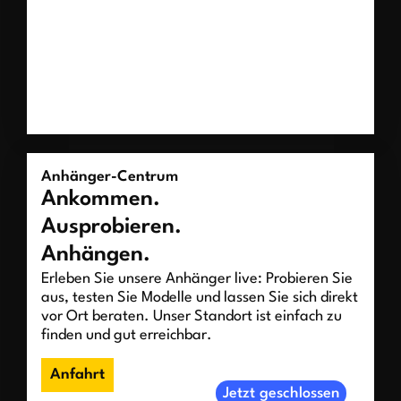
Anhänger-Centrum
Ankommen.
Ausprobieren.
Anhängen.
Erleben Sie unsere Anhänger live: Probieren Sie
aus, testen Sie Modelle und lassen Sie sich direkt
vor Ort beraten. Unser Standort ist einfach zu
finden und gut erreichbar.
Anfahrt
Jetzt geschlossen