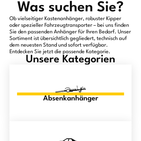
Was suchen Sie?
Ob vielseitiger Kastenanhänger, robuster Kipper
oder spezieller Fahrzeugtransporter – bei uns finden
Sie den passenden Anhänger für Ihren Bedarf. Unser
Sortiment ist übersichtlich gegliedert, technisch auf
dem neuesten Stand und sofort verfügbar.
Entdecken Sie jetzt die passende Kategorie.
Unsere Kategorien
Absenkanhänger