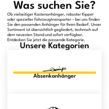
Was suchen Sie?
Ob vielseitiger Kastenanhänger, robuster Kipper
oder spezieller Fahrzeugtransporter – bei uns finden
Sie den passenden Anhänger für Ihren Bedarf. Unser
Sortiment ist übersichtlich gegliedert, technisch auf
dem neuesten Stand und sofort verfügbar.
Entdecken Sie jetzt die passende Kategorie.
Unsere Kategorien
Absenkanhänger