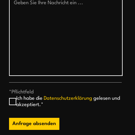
*Pflichtfeld
Ich habe die
Datenschutzerklärung
gelesen und
akzeptiert.*
Anfrage absenden