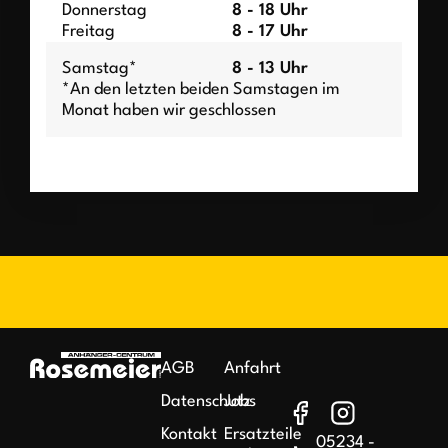
Donnerstag
8 - 18 Uhr
Freitag
8 - 17 Uhr
Samstag*
8 - 13 Uhr
*An den letzten beiden Samstagen im
Monat haben wir geschlossen
AGB
Anfahrt
Datenschutz
Jobs
Kontakt
Ersatzteile
05234 -