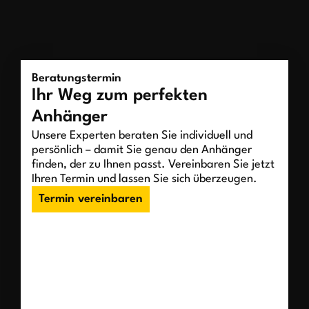
Beratungstermin
Ihr Weg zum perfekten
Anhänger
Unsere Experten beraten Sie individuell und
persönlich – damit Sie genau den Anhänger
finden, der zu Ihnen passt. Vereinbaren Sie jetzt
Ihren Termin und lassen Sie sich überzeugen.
Termin vereinbaren