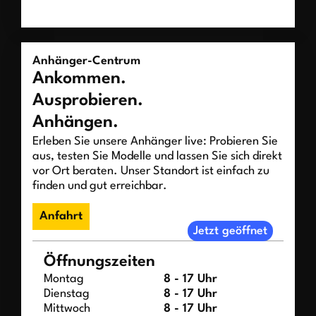
Anhänger-Centrum
Ankommen.
Ausprobieren.
Anhängen.
Erleben Sie unsere Anhänger live: Probieren Sie
aus, testen Sie Modelle und lassen Sie sich direkt
vor Ort beraten. Unser Standort ist einfach zu
finden und gut erreichbar.
Anfahrt
Jetzt geöffnet
Öffnungszeiten
Montag
8 - 17 Uhr
Dienstag
8 - 17 Uhr
Mittwoch
8 - 17 Uhr