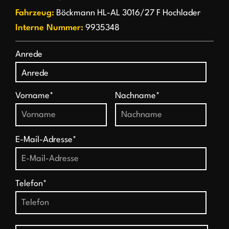
Fahrzeug:
Böckmann HL-AL 3016/27 F Hochlader
Interne Nummer:
9935348
Anrede
Vorname*
Nachname*
E-Mail-Adresse*
Telefon*