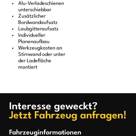
Alu-Verladeschienen
unterschiebbar
Zusätzlicher
Bordwandaufsatz
Laubgitteraufsatz
Individueller
Planenaufbau
Werkzeugkasten an
Stirnwand oder unter
der Ladefläche
montiert
Interesse geweckt?
Jetzt Fahrzeug anfragen!
Fahrzeuginformationen