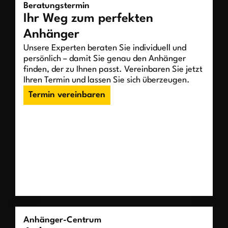
Beratungstermin
Ihr Weg zum perfekten
Anhänger
Unsere Experten beraten Sie individuell und
persönlich – damit Sie genau den Anhänger
finden, der zu Ihnen passt. Vereinbaren Sie jetzt
Ihren Termin und lassen Sie sich überzeugen.
Termin vereinbaren
Anhänger-Centrum