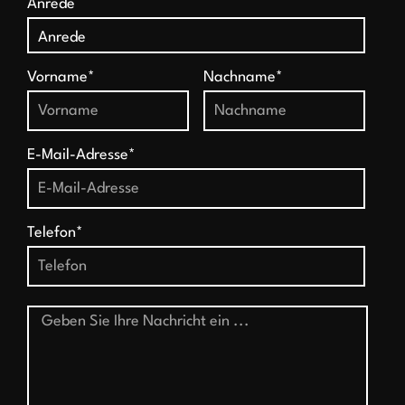
Anrede
Vorname*
Nachname*
E-Mail-Adresse*
Telefon*