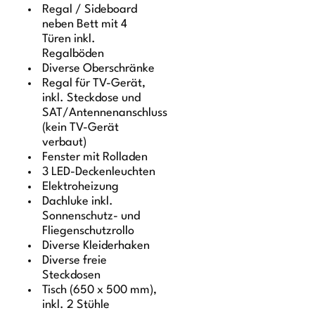
Regal / Sideboard
neben Bett mit 4
Türen inkl.
Regalböden
Diverse Oberschränke
Regal für TV-Gerät,
inkl. Steckdose und
SAT/Antennenanschluss
(kein TV-Gerät
verbaut)
Fenster mit Rolladen
3 LED-Deckenleuchten
Elektroheizung
Dachluke inkl.
Sonnenschutz- und
Fliegenschutzrollo
Diverse Kleiderhaken
Diverse freie
Steckdosen
Tisch (650 x 500 mm),
inkl. 2 Stühle