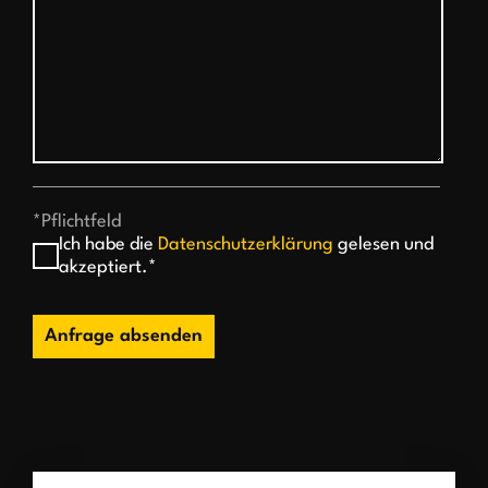
*Pflichtfeld
Ich habe die
Datenschutzerklärung
gelesen und
akzeptiert.*
Anfrage absenden