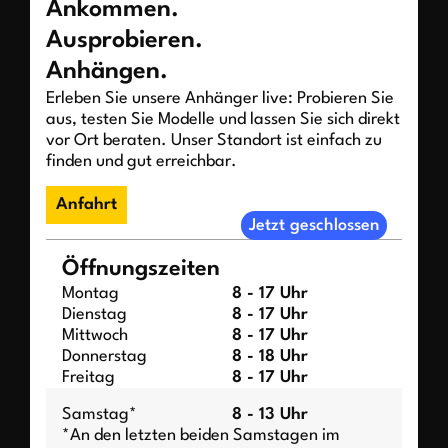
Ankommen.
Ausprobieren.
Anhängen.
Erleben Sie unsere Anhänger live: Probieren Sie
aus, testen Sie Modelle und lassen Sie sich direkt
vor Ort beraten. Unser Standort ist einfach zu
finden und gut erreichbar.
Anfahrt
Jetzt geschlossen
Öffnungszeiten
Montag
8 - 17 Uhr
Dienstag
8 - 17 Uhr
Mittwoch
8 - 17 Uhr
Donnerstag
8 - 18 Uhr
Freitag
8 - 17 Uhr
Samstag*
8 - 13 Uhr
*An den letzten beiden Samstagen im