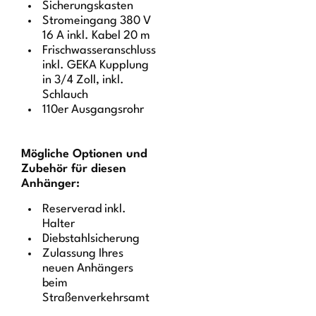
Sicherungskasten
Stromeingang 380 V
16 A inkl. Kabel 20 m
Frischwasseranschluss
inkl. GEKA Kupplung
in 3/4 Zoll, inkl.
Schlauch
110er Ausgangsrohr
Mögliche Optionen und
Zubehör für diesen
Anhänger:
Reserverad inkl.
Halter
Diebstahlsicherung
Zulassung Ihres
neuen Anhängers
beim
Straßenverkehrsamt