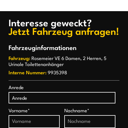
Interesse geweckt?
Jetzt Fahrzeug anfragen!
Fahrzeuginformationen
Fahrzeug:
Rosemeier VE 6 Damen, 2 Herren, 5
Urinale Toilettenanhänger
Interne Nummer:
9935398
Anrede
Vorname*
Nachname*