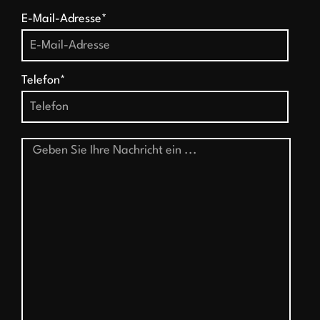
E-Mail-Adresse*
Telefon*