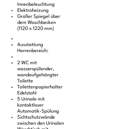
Innenbeleuchtung
Elektroheizung
Großer Spiegel über
dem Waschbecken
(1120 x 1220 mm)
Ausstattung
Herrenbereich:
2 WC mit
wasserspülender,
wandaufgehängter
Toilette
Toilettenpapierhalter
Edelstahl
5 Urinale mit
kontaktloser
Automatik-Spülung
Sichtschutzwände
zwischen den Urinalen