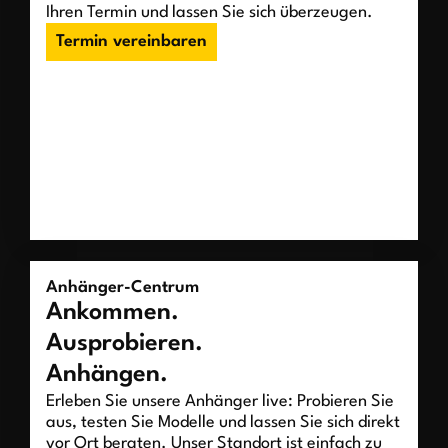
Ihren Termin und lassen Sie sich überzeugen.
Termin vereinbaren
Anhänger-Centrum
Ankommen.
Ausprobieren.
Anhängen.
Erleben Sie unsere Anhänger live: Probieren Sie
aus, testen Sie Modelle und lassen Sie sich direkt
vor Ort beraten. Unser Standort ist einfach zu