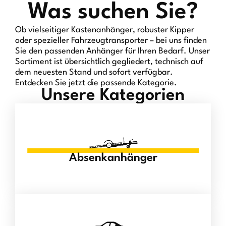
Was suchen Sie?
Ob vielseitiger Kastenanhänger, robuster Kipper
oder spezieller Fahrzeugtransporter – bei uns finden
Sie den passenden Anhänger für Ihren Bedarf. Unser
Sortiment ist übersichtlich gegliedert, technisch auf
dem neuesten Stand und sofort verfügbar.
Entdecken Sie jetzt die passende Kategorie.
Unsere Kategorien
Absenkanhänger