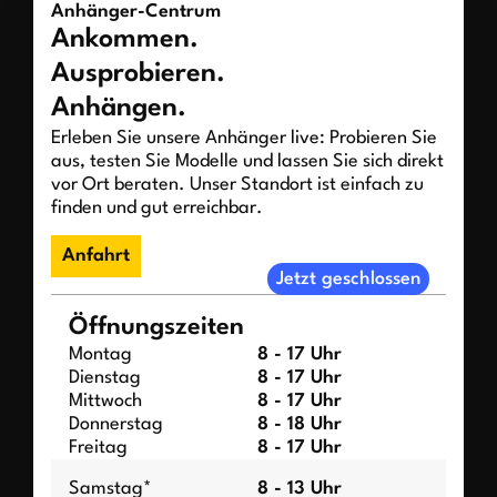
Anhänger-Centrum
Ankommen.
Ausprobieren.
Anhängen.
Erleben Sie unsere Anhänger live: Probieren Sie
aus, testen Sie Modelle und lassen Sie sich direkt
vor Ort beraten. Unser Standort ist einfach zu
finden und gut erreichbar.
Anfahrt
Jetzt geschlossen
Öffnungszeiten
Montag
8 - 17 Uhr
Dienstag
8 - 17 Uhr
Mittwoch
8 - 17 Uhr
Donnerstag
8 - 18 Uhr
Freitag
8 - 17 Uhr
Samstag*
8 - 13 Uhr