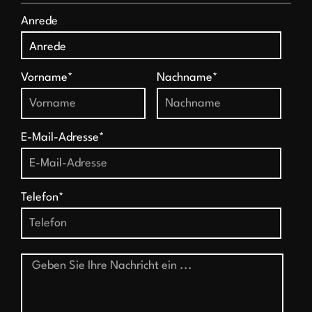
Anrede
Vorname*
Nachname*
E-Mail-Adresse*
Telefon*