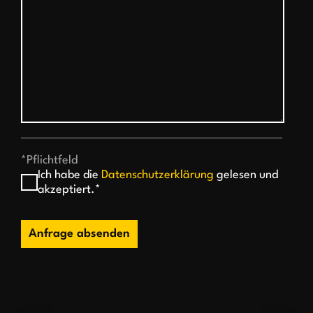
*Pflichtfeld
Ich habe die
Datenschutzerklärung
gelesen und
akzeptiert.*
Anfrage absenden