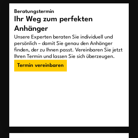
Beratungstermin
Ihr Weg zum perfekten
Anhänger
Unsere Experten beraten Sie individuell und
persönlich – damit Sie genau den Anhänger
finden, der zu Ihnen passt. Vereinbaren Sie jetzt
Ihren Termin und lassen Sie sich überzeugen.
Termin vereinbaren