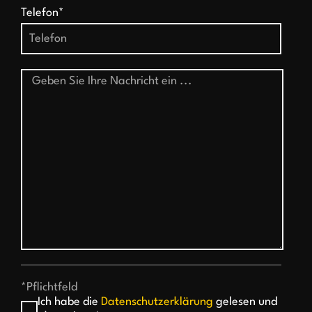
Telefon*
*Pflichtfeld
Ich habe die
Datenschutzerklärung
gelesen und