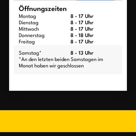
Öffnungszeiten
Montag
8 - 17 Uhr
Dienstag
8 - 17 Uhr
Mittwoch
8 - 17 Uhr
Donnerstag
8 - 18 Uhr
Freitag
8 - 17 Uhr
Samstag*
8 - 13 Uhr
*An den letzten beiden Samstagen im
Monat haben wir geschlossen