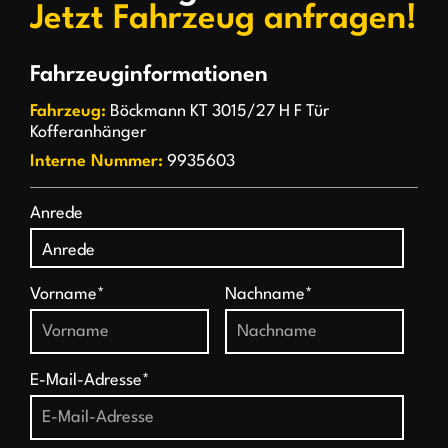
Jetzt Fahrzeug anfragen!
Fahrzeuginformationen
Fahrzeug:
Böckmann KT 3015/27 H F Tür
Kofferanhänger
Interne Nummer:
9935603
Anrede
Vorname*
Nachname*
E-Mail-Adresse*