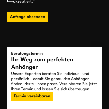
akzeptiert.*
Anfrage absenden
Beratungstermin
Ihr Weg zum perfekten
Anhänger
Unsere Experten beraten Sie individuell und
persönlich – damit Sie genau den Anhänger
finden, der zu Ihnen passt. Vereinbaren Sie jetzt
Ihren Termin und lassen Sie sich überzeugen.
Termin vereinbaren