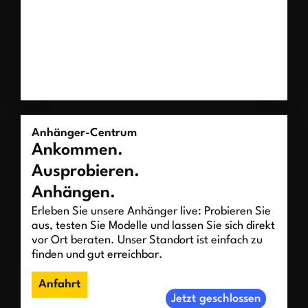
Anhänger-Centrum
Ankommen.
Ausprobieren.
Anhängen.
Erleben Sie unsere Anhänger live: Probieren Sie
aus, testen Sie Modelle und lassen Sie sich direkt
vor Ort beraten. Unser Standort ist einfach zu
finden und gut erreichbar.
Anfahrt
Jetzt geschlossen